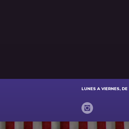
LUNES A VIERNES, DE 2