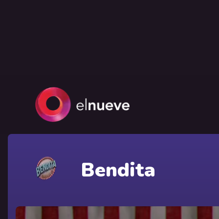
Bendita