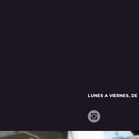
LUNES A VIERNES, DE 1
o