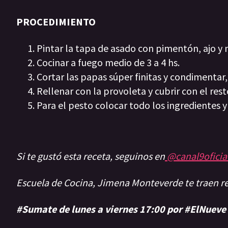
PROCEDIMIENTO
Pintar la tapa de asado con pimentón, ajo y
Cocinar a fuego medio de 3 a 4 hs.
Cortar las papas súper finitas y condimentar,
Rellenar con la provoleta y cubrir con el rest
Para el pesto colocar todo los ingredientes y
Si te gustó esta receta, seguinos en
@canal9oficia
Escuela de Cocina, Jimena Monteverde te traen 
#Sumate de lunes a viernes 17:00 por #ElNueve