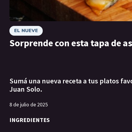
EL NUEVE
Sorprende con esta tapa de a
Sumá una nueva receta a tus platos favor
Juan Solo.
8 de julio de 2025
INGREDIENTES