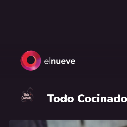
Todo Cocinad