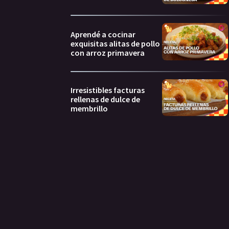
Aprendé a cocinar
exquisitas alitas de pollo
con arroz primavera
Irresistibles facturas
rellenas de dulce de
membrillo