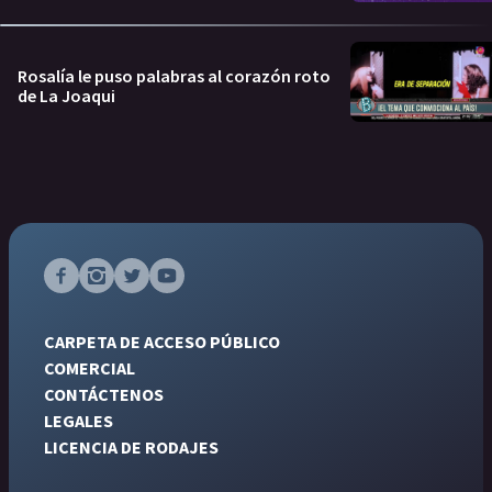
Rosalía le puso palabras al corazón roto
de La Joaqui
CARPETA DE ACCESO PÚBLICO
COMERCIAL
CONTÁCTENOS
LEGALES
LICENCIA DE RODAJES