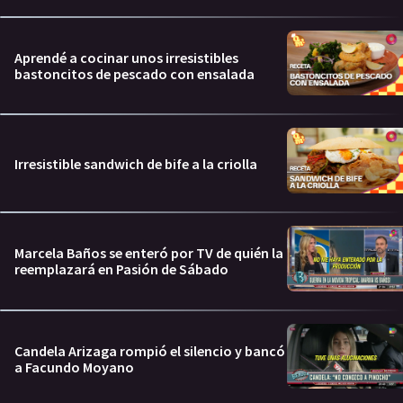
Aprendé a cocinar unos irresistibles
bastoncitos de pescado con ensalada
Irresistible sandwich de bife a la criolla
Marcela Baños se enteró por TV de quién la
reemplazará en Pasión de Sábado
Candela Arizaga rompió el silencio y bancó
a Facundo Moyano