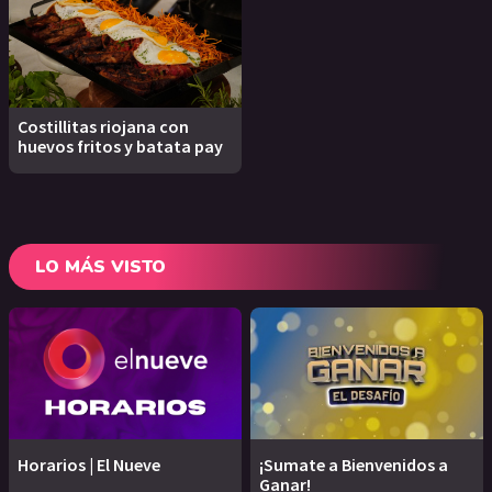
Costillitas riojana con
huevos fritos y batata pay
LO MÁS VISTO
Horarios | El Nueve
¡Sumate a Bienvenidos a
Ganar!