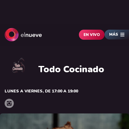
MÁS
EN VIVO
Todo Cocinado
LUNES A VIERNES, DE 17:00 A 19:00