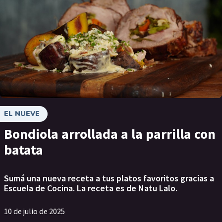
EL NUEVE
Bondiola arrollada a la parrilla con
batata
Sumá una nueva receta a tus platos favoritos gracias a
Escuela de Cocina. La receta es de Natu Lalo.
10 de julio de 2025