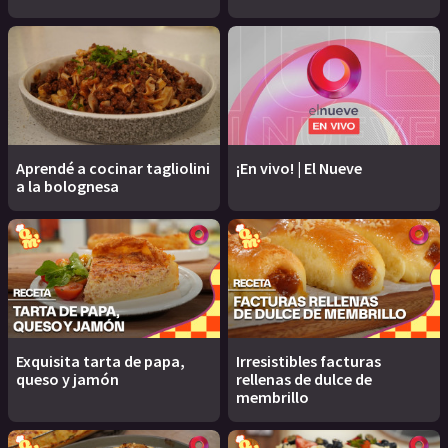
Aprendé a cocinar tagliolini
¡En vivo! | El Nueve
a la bolognesa
Exquisita tarta de papa,
Irresistibles facturas
queso y jamón
rellenas de dulce de
membrillo