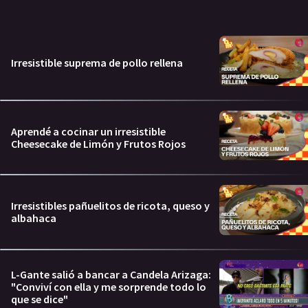
Irresistible suprema de pollo rellena
Aprendé a cocinar un irresistible
Cheesecake de Limón y Frutos Rojos
Irresistibles pañuelitos de ricota, queso y
albahaca
L-Gante salió a bancar a Candela Arizaga:
"Conviví con ella y me sorprende todo lo
que se dice"