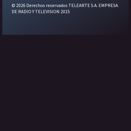
© 2026 Derechos reservados TELEARTE S.A. EMPRESA
DE RADIO Y TELEVISION 2015