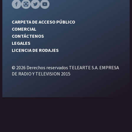
CARPETA DE ACCESO PÚBLICO
COMERCIAL
CONTÁCTENOS
LEGALES
LICENCIA DE RODAJES
© 2026 Derechos reservados TELEARTE S.A. EMPRESA
DE RADIO Y TELEVISION 2015