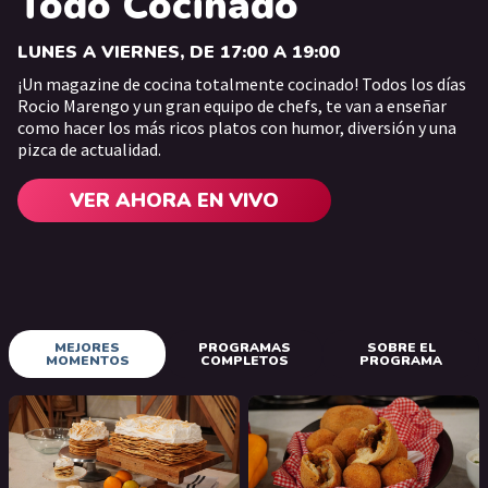
Todo Cocinado
LUNES A VIERNES, DE 17:00 A 19:00
¡Un magazine de cocina totalmente cocinado! Todos los días
Rocio Marengo y un gran equipo de chefs, te van a enseñar
como hacer los más ricos platos con humor, diversión y una
pizca de actualidad.
VER AHORA EN VIVO
MEJORES
PROGRAMAS
SOBRE EL
MOMENTOS
COMPLETOS
PROGRAMA