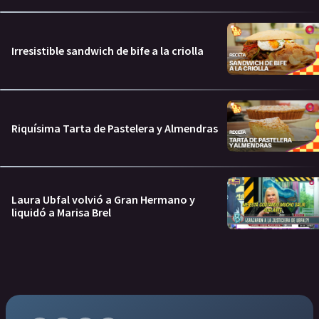
Irresistible sandwich de bife a la criolla
Riquísima Tarta de Pastelera y Almendras
Laura Ubfal volvió a Gran Hermano y
liquidó a Marisa Brel