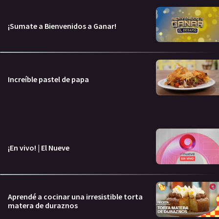
¡Sumate a Bienvenidos a Ganar!
Increíble pastel de papa
¡En vivo! | El Nueve
Aprendé a cocinar una irresistible torta
matera de duraznos