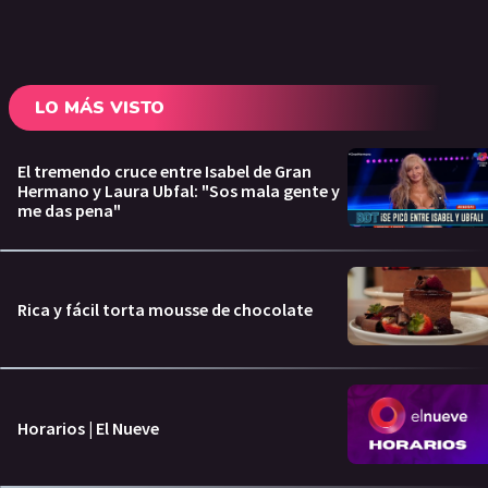
LO MÁS VISTO
El tremendo cruce entre Isabel de Gran
Hermano y Laura Ubfal: "Sos mala gente y
me das pena"
Rica y fácil torta mousse de chocolate
Horarios | El Nueve