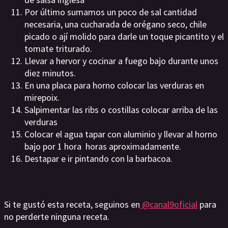
Por último sumamos un poco de sal cantidad
necesaria, una cucharada de orégano seco, chile
picado o ají molido para darle un toque picantito y el
tomate triturado.
Llevar a hervor y cocinar a fuego bajo durante unos
diez minutos.
En una placa para horno colocar las verduras en
mirepoix.
Salpimentar las ribs o costillas colocar arriba de las
verduras
Colocar el agua tapar con aluminio y llevar al horno
bajo por 1 hora horas aproximadamente.
Destapar e ir pintando con la barbacoa.
Si te gustó esta receta, seguinos en
@canal9oficial
para
no perderte ninguna receta.