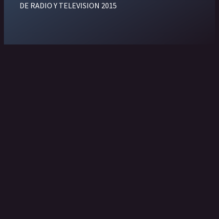
DE RADIO Y TELEVISION 2015