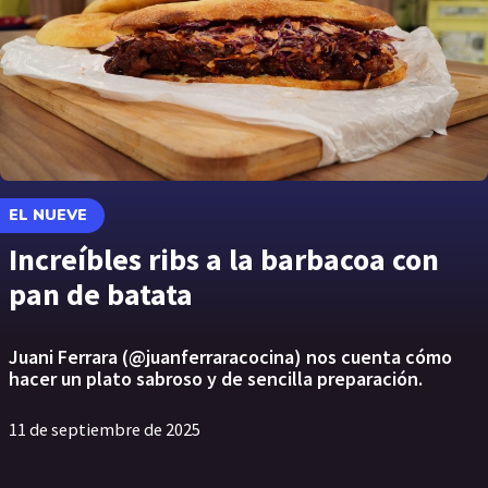
EL NUEVE
Increíbles ribs a la barbacoa con
pan de batata
Juani Ferrara (@juanferraracocina) nos cuenta cómo
hacer un plato sabroso y de sencilla preparación.
11 de septiembre de 2025