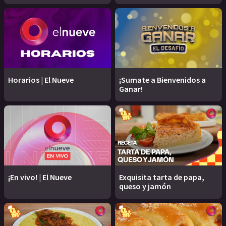
Horarios | El Nueve
¡Sumate a Bienvenidos a
Ganar!
¡En vivo! | El Nueve
Exquisita tarta de papa,
queso y jamón