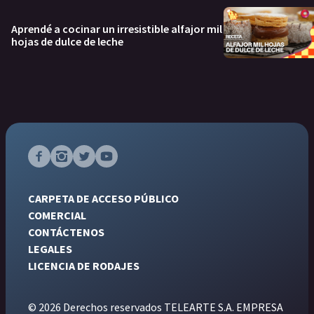
Aprendé a cocinar un irresistible alfajor mil
hojas de dulce de leche
CARPETA DE ACCESO PÚBLICO
COMERCIAL
CONTÁCTENOS
LEGALES
LICENCIA DE RODAJES
© 2026 Derechos reservados TELEARTE S.A. EMPRESA