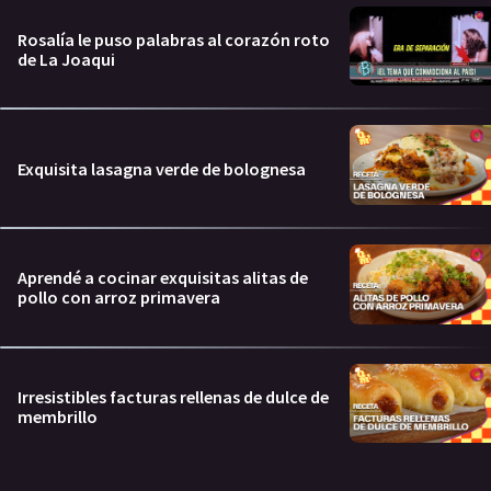
Rosalía le puso palabras al corazón roto
de La Joaqui
Exquisita lasagna verde de bolognesa
Aprendé a cocinar exquisitas alitas de
pollo con arroz primavera
Irresistibles facturas rellenas de dulce de
membrillo