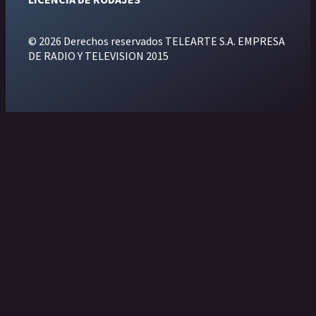
© 2026 Derechos reservados TELEARTE S.A. EMPRESA
DE RADIO Y TELEVISION 2015