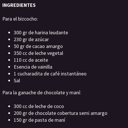
INGREDIENTES
Para el bizcocho:
300 gr de harina leudante
230 gr de azúcar
50 gr de cacao amargo
350 cc de leche vegetal
110 cc de aceite
Esencia de vainilla
1 cucharadita de café instantáneo
Sal
Para la ganache de chocolate y maní:
300 cc de leche de coco
200 gr de chocolate cobertura semi amargo
150 gr de pasta de maní