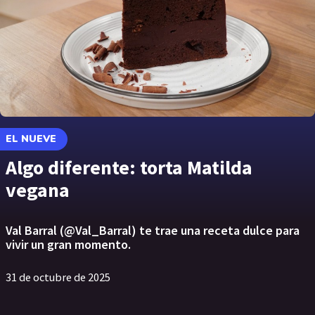
EL NUEVE
Algo diferente: torta Matilda
vegana
Val Barral (@Val_Barral) te trae una receta dulce para
vivir un gran momento.
31 de octubre de 2025