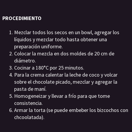
PROCEDIMIENTO
Mezclar todos los secos en un bowl, agregar los
líquidos y mezclar todo hasta obtener una
preparación uniforme.
Colocar la mezcla en dos moldes de 20 cm de
diámetro.
Cocinar a 180°C por 25 minutos.
Para la crema calentar la leche de coco y volcar
sobre el chocolate picado, mezclar y agregar la
pasta de maní.
Homogeneizar y llevar a frío para que tome
consistencia.
Armar la torta (se puede embeber los bizcochos con
chcoolatada).