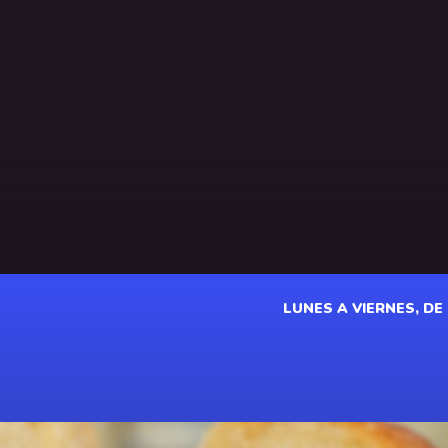
LUNES A VIERNES, DE 1