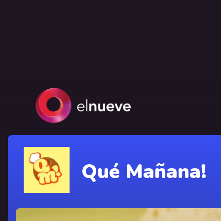
Qué Mañana!