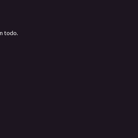
on todo.