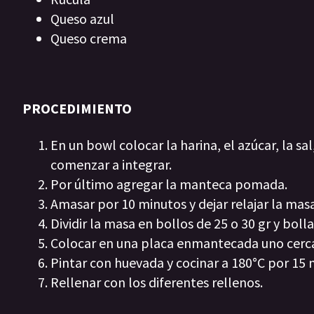
Queso azul
Queso crema
PROCEDIMIENTO
En un bowl colocar la harina, el azúcar, la sal
comenzar a integrar.
Por último agregar la manteca pomada.
Amasar por 10 minutos y dejar relajar la mas
Dividir la masa en bollos de 25 o 30 gr y bolla
Colocar en una placa enmantecada uno cerca 
Pintar con huevada y cocinar a 180°C por 15
Rellenar con los diferentes rellenos.