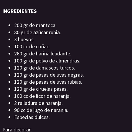
INGREDIENTES
200 gr de manteca.
80 gr de azúcar rubia.
3 huevos.
100 cc de coñac.
260 gr de harina leudante.
100 gr de polvo de almendras.
120 gr de damascos turcos.
120 gr de pasas de uvas negras.
120 gr de pasas de uvas rubias.
120 gr de ciruelas pasas.
100 cc de licor de naranja.
2 ralladura de naranja.
90 cc de jugo de naranja.
Especias dulces.
Para decorar: