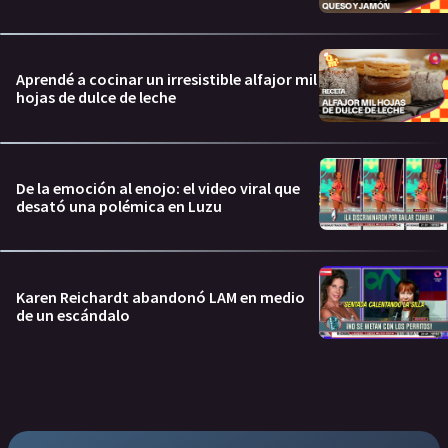
Aprendé a cocinar un irresistible alfajor mil
hojas de dulce de leche
De la emoción al enojo: el video viral que
desató una polémica en Luzu
Karen Reichardt abandonó LAM en medio
de un escándalo