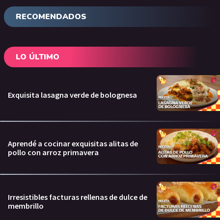
RECOMENDADOS
LO ÚLTIMO
Exquisita lasagna verde de bolognesa
Aprendé a cocinar exquisitas alitas de
pollo con arroz primavera
Irresistibles facturas rellenas de dulce de
membrillo