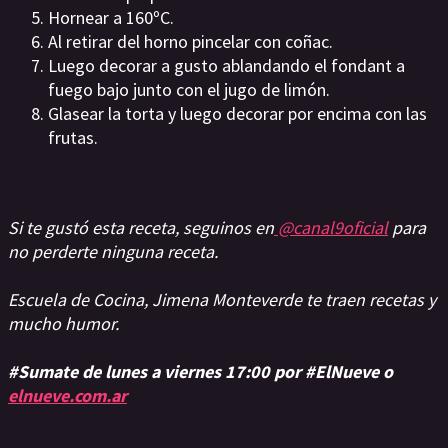
Hornear a 160ºC.
Al retirar del horno pincelar con coñac.
Luego decorar a gusto ablandando el fondant a
fuego bajo junto con el jugo de limón.
Glasear la torta y luego decorar por encima con las
frutas.
Si te gustó esta receta, seguinos en
@canal9oficial
para
no perderte ninguna receta.
Escuela de Cocina, Jimena Monteverde te traen recetas y
mucho humor.
#Sumate de lunes a viernes 17:00 por #ElNueve o
elnueve.com.ar