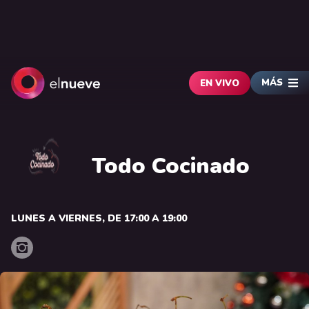
MÁS
EN VIVO
Todo Cocinado
LUNES A VIERNES, DE 17:00 A 19:00