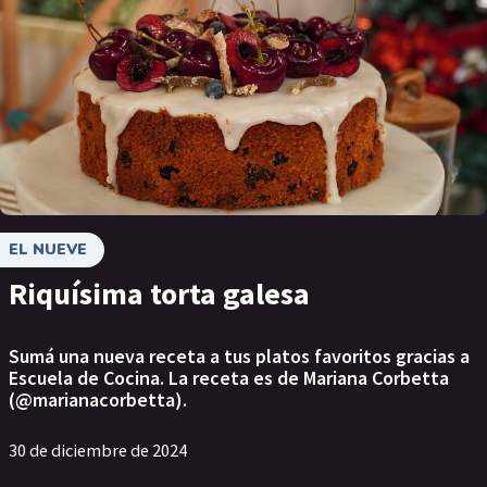
EL NUEVE
Riquísima torta galesa
Sumá una nueva receta a tus platos favoritos gracias a
Escuela de Cocina. La receta es de Mariana Corbetta
(@marianacorbetta).
30 de diciembre de 2024