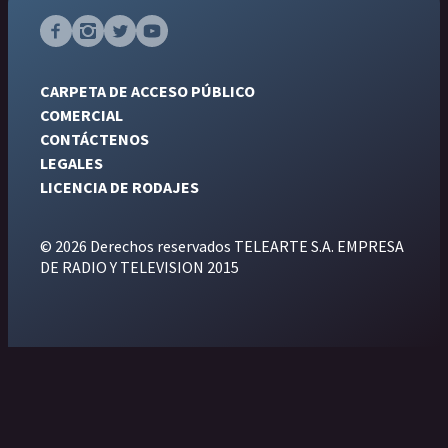
CARPETA DE ACCESO PÚBLICO
COMERCIAL
CONTÁCTENOS
LEGALES
LICENCIA DE RODAJES
© 2026 Derechos reservados TELEARTE S.A. EMPRESA
DE RADIO Y TELEVISION 2015