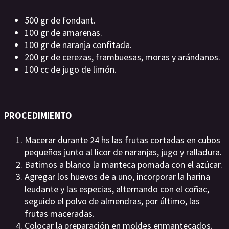
500 gr de fondant.
100 gr de amarenas.
100 gr de naranja confitada.
200 gr de cerezas, frambuesas, moras y arándanos.
100 cc de jugo de limón.
PROCEDIMIENTO
Macerar durante 24 hs las frutas cortadas en cubos
pequeños junto al licor de naranjas, jugo y ralladura.
Batimos a blanco la manteca pomada con el azúcar.
Agregar los huevos de a uno, incorporar la harina
leudante y las especias, alternando con el coñac,
seguido el polvo de almendras, por último, las
frutas maceradas.
Colocar la preparación en moldes enmantecados.