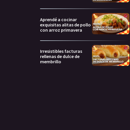
Aprendé a cocinar
exquisitas alitas de pollo
con arroz primavera
Irresistibles facturas
rellenas de dulce de
membrillo