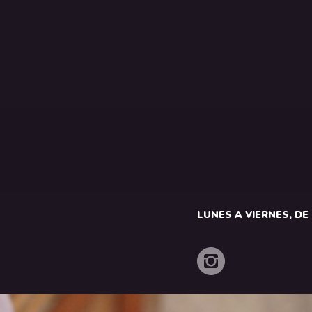
LUNES A VIERNES, DE 1
o