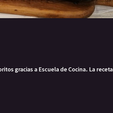
itos gracias a Escuela de Cocina. La receta