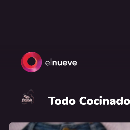
Todo Cocinad