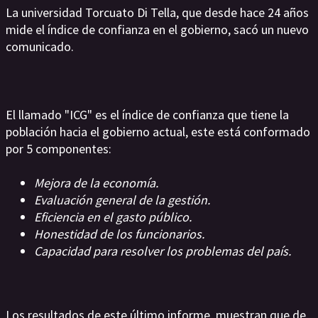
La universidad Torcuato Di Tella, que desde hace 24 años
mide el índice de confianza en el gobierno, sacó un nuevo
comunicado.
El llamado "ICG" es el índice de confianza que tiene la
población hacia el gobierno actual, este está conformado
por 5 componentes:
Mejora de la economía.
Evaluación general de la gestión.
Eficiencia en el gasto público.
Honestidad de los funcionarios.
Capacidad para resolver los problemas del país.
Los resultados de este último informe, muestran que de