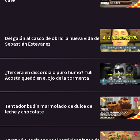
Del galán al casco de obra: la nueva vida de
Sebastián Estevanez
¿Tercera en discordia o puro humo? Tuli
Acosta quedó en el ojo de la tormenta
Tentador budín marmolado de dulce de
leche y chocolate