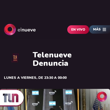
MÁS
EN VIVO
Telenueve
Denuncia
LUNES A VIERNES, DE 23:30 A 00:00