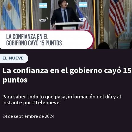
EL NUEVE
La confianza en el gobierno cayó 15
puntos
Para saber todo lo que pasa, información del día y al
instante por #Telenueve
24 de septiembre de 2024