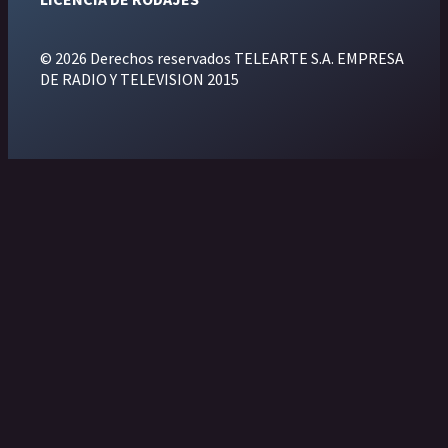
© 2026 Derechos reservados TELEARTE S.A. EMPRESA
DE RADIO Y TELEVISION 2015