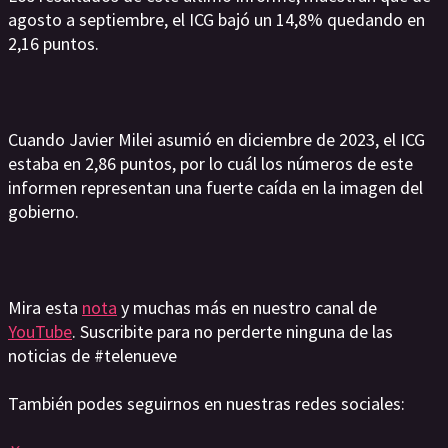
agosto a septiembre, el ICG bajó un 14,8% quedando en
2,16 puntos.
Cuando Javier Milei asumió en diciembre de 2023, el ICG
estaba en 2,86 puntos, por lo cuál los números de este
informen representan una fuerte caída en la imagen del
gobierno.
Mira esta
nota
y muchas más en nuestro canal de
YouTube
. Suscribite para no perderte ninguna de las
noticias de #telenueve
También podes seguirnos en nuestras redes sociales: