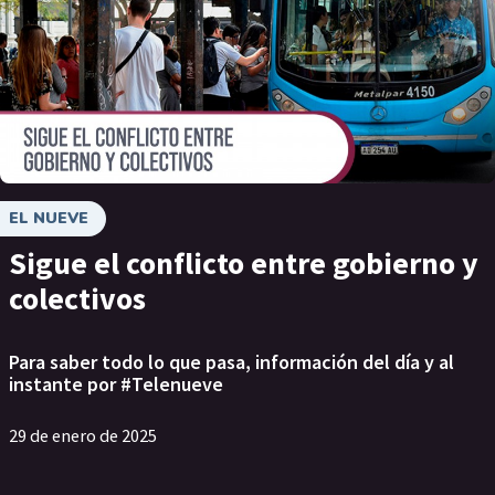
EL NUEVE
Sigue el conflicto entre gobierno y
colectivos
Para saber todo lo que pasa, información del día y al
instante por #Telenueve
29 de enero de 2025