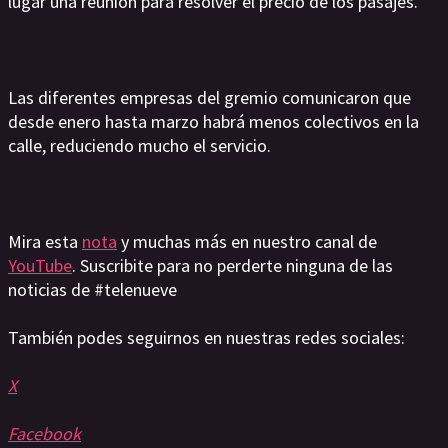
lugar una reunión para resolver el precio de los pasajes.
Las diferentes empresas del gremio comunicaron que
desde enero hasta marzo habrá menos colectivos en la
calle, reduciendo mucho el servicio.
Mira esta
nota
y muchas más en nuestro canal de
YouTube
. Suscribite para no perderte ninguna de las
noticias de #telenueve
También podes seguirnos en nuestras redes sociales:
X
Facebook