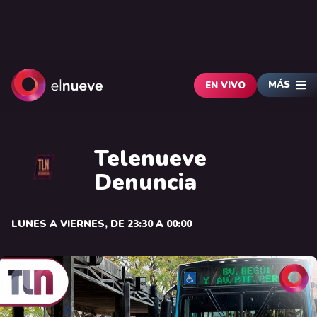
MÁS
EN VIVO
Telenueve
Denuncia
LUNES A VIERNES, DE 23:30 A 00:00