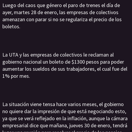
Luego del caos que género el paro de trenes el día de
ayer, martes 28 de enero, las empresas de colectivos
amenazan con parar si no se regulariza el precio de los
boletos.
La UTA y las empresas de colectivos le reclaman al
gobierno nacional un boleto de $1300 pesos para poder
aumentar los sueldos de sus trabajadores, el cual fue del
1% por mes.
La situación viene tensa hace varios meses, el gobierno
no quiere dar la impresión de que está negociando esto,
ya que se verá reflejado en la inflación, aunque la cámara
empresarial dice que mañana, jueves 30 de enero, tendrá