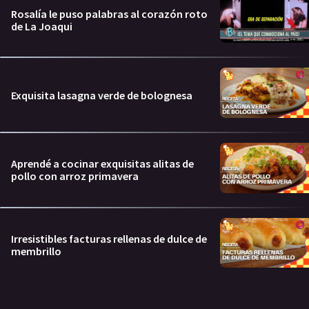
Rosalía le puso palabras al corazón roto
de La Joaqui
Exquisita lasagna verde de bolognesa
Aprendé a cocinar exquisitas alitas de
pollo con arroz primavera
Irresistibles facturas rellenas de dulce de
membrillo