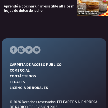
Aprendé a cocinar un irresistible alfajor mil
hojas de dulce de leche
CARPETA DE ACCESO PÚBLICO
COMERCIAL
CONTÁCTENOS
LEGALES
LICENCIA DE RODAJES
© 2026 Derechos reservados TELEARTE S.A. EMPRESA
DE RADIO Y TELEVISION 2015