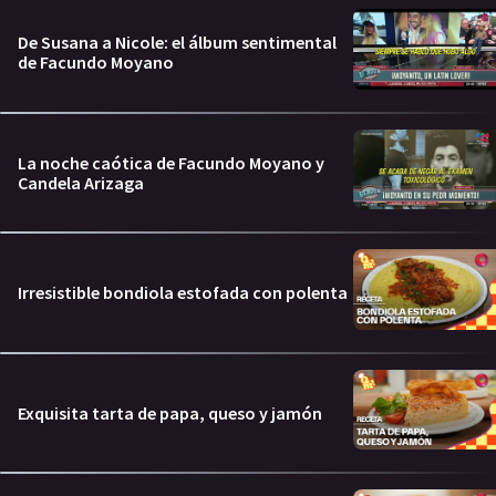
De Susana a Nicole: el álbum sentimental
de Facundo Moyano
La noche caótica de Facundo Moyano y
Candela Arizaga
Irresistible bondiola estofada con polenta
Exquisita tarta de papa, queso y jamón