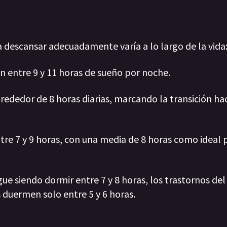
 descansar adecuadamente varía a lo largo de la vida
an entre 9 y 11 horas de sueño por noche.
rededor de 8 horas diarias, marcando la transición hac
tre 7 y 9 horas, con una media de 8 horas como ideal 
gue siendo dormir entre 7 y 8 horas, los trastornos de
 duermen solo entre 5 y 6 horas.