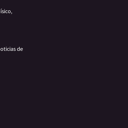
ísico,
oticias de