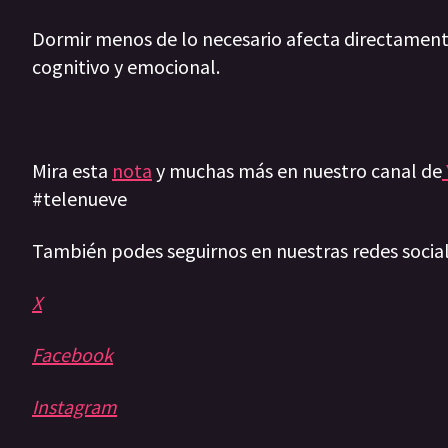
Dormir menos de lo necesario afecta directamente
cognitivo y emocional.
Mira esta
nota
y muchas más en nuestro canal de
#telenueve
También podes seguirnos en nuestras redes socia
X
Facebook
Instagram