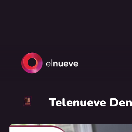
Telenueve Den