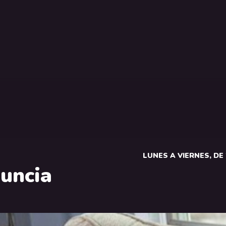
LUNES A VIERNES, DE 2
uncia