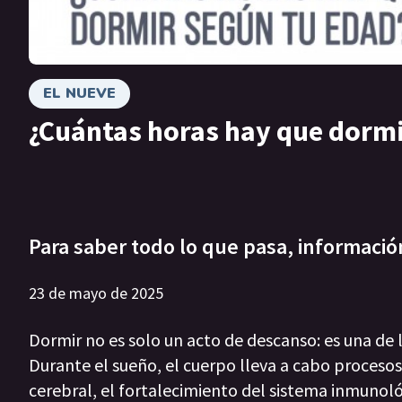
EL NUEVE
¿Cuántas horas hay que dormi
Para saber todo lo que pasa, informació
23 de mayo de 2025
Dormir no es solo un acto de descanso: es una d
Durante el sueño, el cuerpo lleva a cabo proceso
cerebral, el fortalecimiento del sistema inmunol