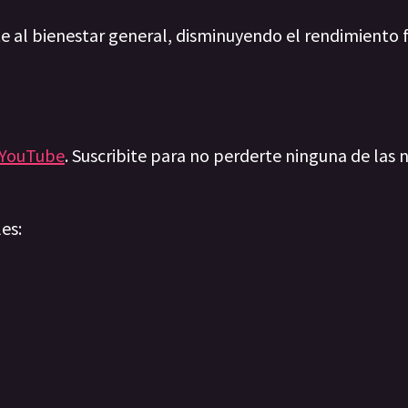
 al bienestar general, disminuyendo el rendimiento f
YouTube
. Suscribite para no perderte ninguna de las n
les: