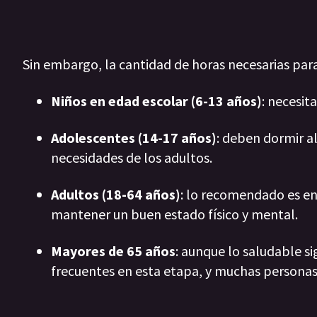
Sin embargo, la cantidad de horas necesarias para
Niños en edad escolar (6-13 años)
: necesit
Adolescentes (14-17 años)
: deben dormir al
necesidades de los adultos.
Adultos (18-64 años)
: lo recomendado es en
mantener un buen estado físico y mental.
Mayores de 65 años
: aunque lo saludable si
frecuentes en esta etapa, y muchas personas