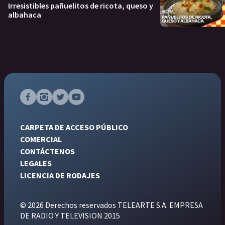
Irresistibles pañuelitos de ricota, queso y
albahaca
CARPETA DE ACCESO PÚBLICO
COMERCIAL
CONTÁCTENOS
LEGALES
LICENCIA DE RODAJES
© 2026 Derechos reservados TELEARTE S.A. EMPRESA
DE RADIO Y TELEVISION 2015