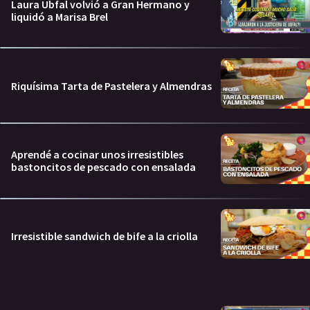
Laura Ubfal volvió a Gran Hermano y
liquidó a Marisa Brel
Riquísima Tarta de Pastelera y Almendras
Aprendé a cocinar unos irresistibles
bastoncitos de pescado con ensalada
Irresistible sandwich de bife a la criolla