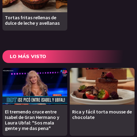
Tortas fritas rellenas de
dulce de leche y avellanas
LO MÁS VISTO
El tremendo cruce entre
Rica y fácil torta mousse de
Isabel de Gran Hermano y
chocolate
Laura Ubfal: "Sos mala
gente y me das pena"