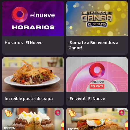
Horarios | El Nueve
¡Sumate a Bienvenidos a
Ganar!
Increíble pastel de papa
¡En vivo! | El Nueve