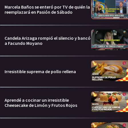
Marcela Baños se enteró por TV de quién la
reemplazará en Pasión de Sábado
Candela Arizaga rompió el silencio y bancó
a Facundo Moyano
Irresistible suprema de pollo rellena
Aprendé a cocinar un irresistible
Cheesecake de Limón y Frutos Rojos