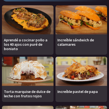
Aprendé a cocinar pollo a
Increíble sándwich de
los 40 ajos con puré de
calamares
boniato
Torta marquise de dulce de
Increíble pastel de papa
leche con frutos rojos