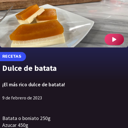
RECETAS
Dulce de batata
¡El más rico dulce de batata!
9 de febrero de 2023
Batata o boniato 250g
Azucar 450g