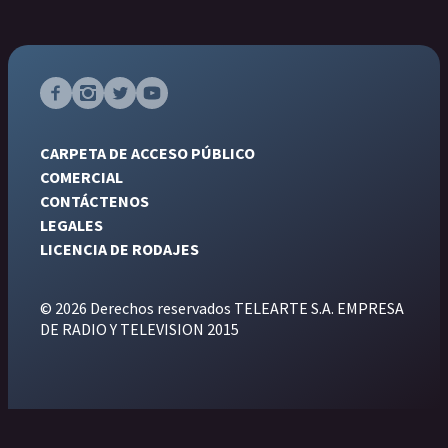
CARPETA DE ACCESO PÚBLICO
COMERCIAL
CONTÁCTENOS
LEGALES
LICENCIA DE RODAJES
© 2026 Derechos reservados TELEARTE S.A. EMPRESA
DE RADIO Y TELEVISION 2015