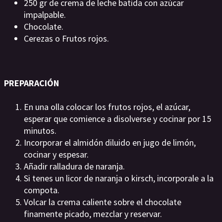
250 gr de crema de leche batida con azúcar
impalpable.
Chocolate.
Cerezas o Frutos rojos.
PREPARACIÓN
En una olla colocar los frutos rojos, el azúcar,
esperar que comience a disolverse y cocinar por 15
minutos.
Incorporar el almidón diluido en jugo de limón,
cocinar y espesar.
Añadir ralladura de naranja.
Si tenes un licor de naranja o kirsch, incorporale a la
compota.
Volcar la crema caliente sobre el chocolate
finamente picado, mezclar y reservar.