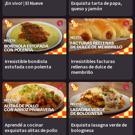
¡En vivo! | El Nueve
Exquisita tarta de papa,
queso y jamón
Irresistible bondiola
Irresistibles facturas
estofada con polenta
rellenas de dulce de
membrillo
Aprendé a cocinar
Exquisita lasagna verde de
exquisitas alitas de pollo
bolognesa