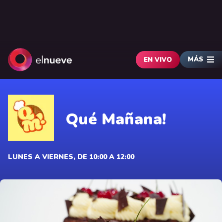
MÁS
EN VIVO
Qué Mañana!
LUNES A VIERNES, DE 10:00 A 12:00