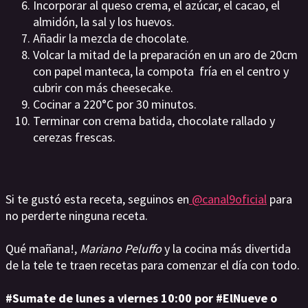
Incorporar al queso crema, el azúcar, el cacao, el
almidón, la sal y los huevos.
Añadir la mezcla de chocolate.
Volcar la mitad de la preparación en un aro de 20cm
con papel manteca, la compota fría en el centro y
cubrir con más cheesecake.
Cocinar a 220°C por 30 minutos.
Terminar con crema batida, chocolate rallado y
cerezas frescas.
Si te gustó esta receta, seguinos en
@canal9oficial
para
no perderte ninguna receta.
Qué mañana!,
Mariano Peluffo
y la cocina más divertida
de la tele te traen recetas para comenzar el día con todo.
#Sumate de lunes a viernes 10:00 por #ElNueve o