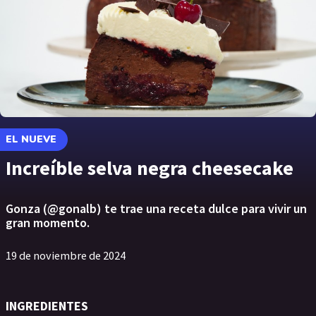
EL NUEVE
Increíble selva negra cheesecake
Gonza (@gonalb) te trae una receta dulce para vivir un
gran momento.
19 de noviembre de 2024
INGREDIENTES