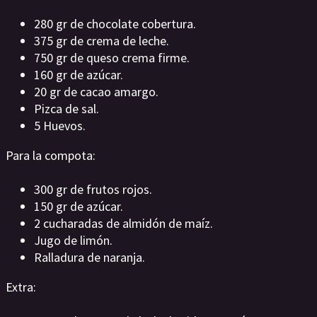
280 gr de chocolate cobertura.
375 gr de crema de leche.
750 gr de queso crema firme.
160 gr de azúcar.
20 gr de cacao amargo.
Pizca de sal.
5 Huevos.
Para la compota:
300 gr de frutos rojos.
150 gr de azúcar.
2 cucharadas de almidón de maíz.
Jugo de limón.
Ralladura de naranja.
Extra: