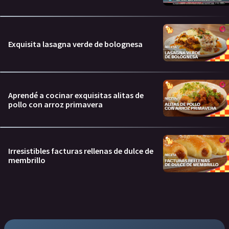
Exquisita lasagna verde de bolognesa
Aprendé a cocinar exquisitas alitas de
pollo con arroz primavera
Irresistibles facturas rellenas de dulce de
membrillo