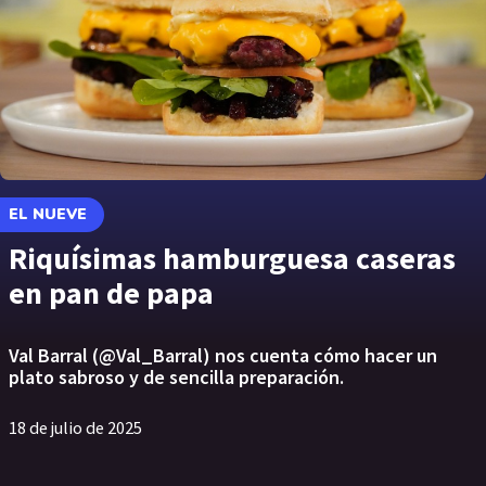
EL NUEVE
Riquísimas hamburguesa caseras
en pan de papa
Val Barral (@Val_Barral) nos cuenta cómo hacer un
plato sabroso y de sencilla preparación.
18 de julio de 2025