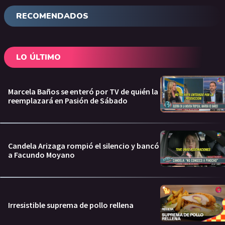
RECOMENDADOS
LO ÚLTIMO
Marcela Baños se enteró por TV de quién la
reemplazará en Pasión de Sábado
Candela Arizaga rompió el silencio y bancó
a Facundo Moyano
Irresistible suprema de pollo rellena