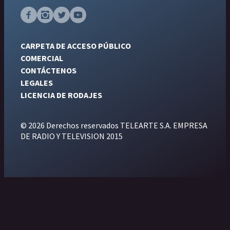
CARPETA DE ACCESO PÚBLICO
COMERCIAL
CONTÁCTENOS
LEGALES
LICENCIA DE RODAJES
© 2026 Derechos reservados TELEARTE S.A. EMPRESA
DE RADIO Y TELEVISION 2015