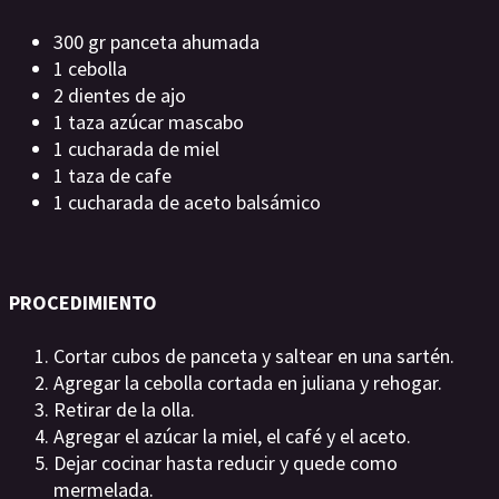
300 gr panceta ahumada
1 cebolla
2 dientes de ajo
1 taza azúcar mascabo
1 cucharada de miel
1 taza de cafe
1 cucharada de aceto balsámico
PROCEDIMIENTO
Cortar cubos de panceta y saltear en una sartén.
Agregar la cebolla cortada en juliana y rehogar.
Retirar de la olla.
Agregar el azúcar la miel, el café y el aceto.
Dejar cocinar hasta reducir y quede como
mermelada.