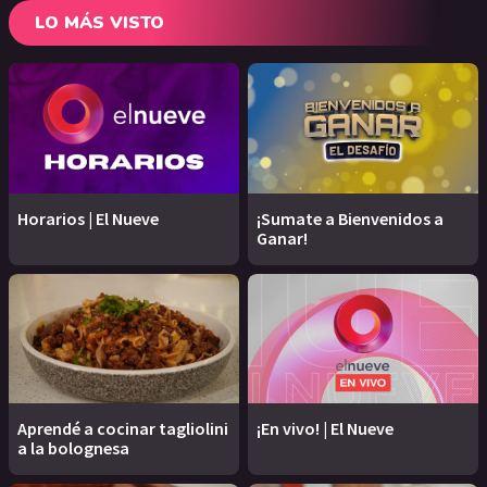
LO MÁS VISTO
Horarios | El Nueve
¡Sumate a Bienvenidos a
Ganar!
Aprendé a cocinar tagliolini
¡En vivo! | El Nueve
a la bolognesa