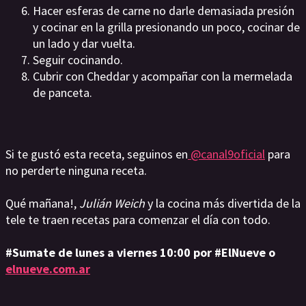
Hacer esferas de carne no darle demasiada presión
y cocinar en la grilla presionando un poco, cocinar de
un lado y dar vuelta.
Seguir cocinando.
Cubrir con Cheddar y acompañar con la mermelada
de panceta.
Si te gustó esta receta, seguinos en
@canal9oficial
para
no perderte ninguna receta.
Qué mañana!,
Julián Weich
y la cocina más divertida de la
tele te traen recetas para comenzar el día con todo.
#Sumate de lunes a viernes 10:00 por #ElNueve o
elnueve.com.ar