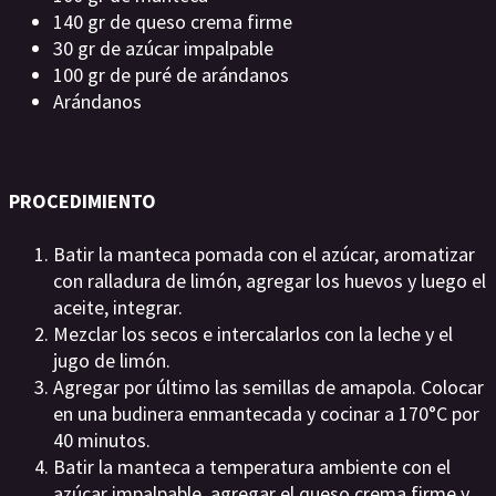
140 gr de queso crema firme
30 gr de azúcar impalpable
100 gr de puré de arándanos
Arándanos
PROCEDIMIENTO
Batir la manteca pomada con el azúcar, aromatizar
con ralladura de limón, agregar los huevos y luego el
aceite, integrar.
Mezclar los secos e intercalarlos con la leche y el
jugo de limón.
Agregar por último las semillas de amapola. Colocar
en una budinera enmantecada y cocinar a 170°C por
40 minutos.
Batir la manteca a temperatura ambiente con el
azúcar impalpable, agregar el queso crema firme y