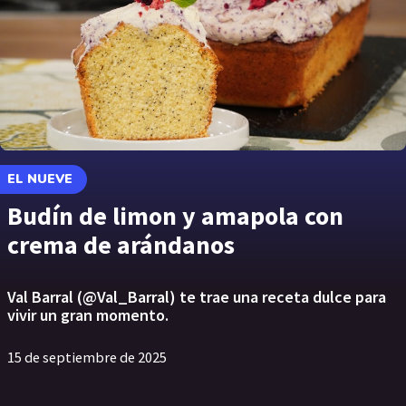
EL NUEVE
Budín de limon y amapola con
crema de arándanos
Val Barral (@Val_Barral) te trae una receta dulce para
vivir un gran momento.
15 de septiembre de 2025