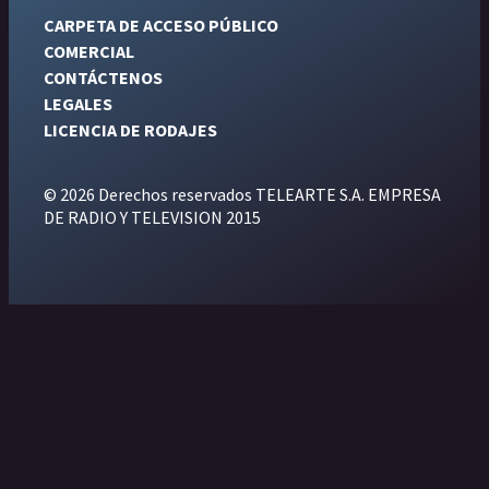
CARPETA DE ACCESO PÚBLICO
COMERCIAL
CONTÁCTENOS
LEGALES
LICENCIA DE RODAJES
© 2026 Derechos reservados TELEARTE S.A. EMPRESA
DE RADIO Y TELEVISION 2015