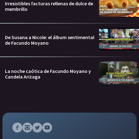
Irresistibles facturas rellenas de dulce de
membrillo
De Susana a Nicole: el álbum sentimental
de Facundo Moyano
La noche caótica de Facundo Moyano y
Candela Arizaga