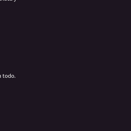
n todo.