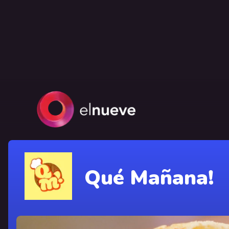
Qué Mañana!