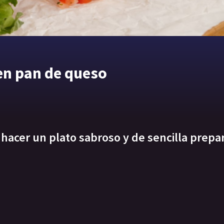
en pan de queso
hacer un plato sabroso y de sencilla prepa