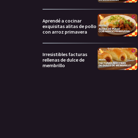
Aprendé a cocinar
exquisitas alitas de pollo
con arroz primavera
Irresistibles facturas
rellenas de dulce de
membrillo