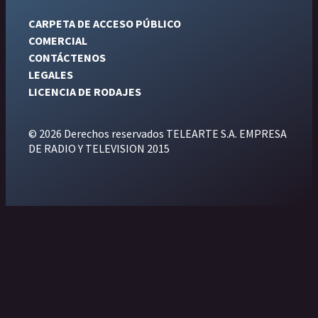
CARPETA DE ACCESO PÚBLICO
COMERCIAL
CONTÁCTENOS
LEGALES
LICENCIA DE RODAJES
© 2026 Derechos reservados TELEARTE S.A. EMPRESA
DE RADIO Y TELEVISION 2015