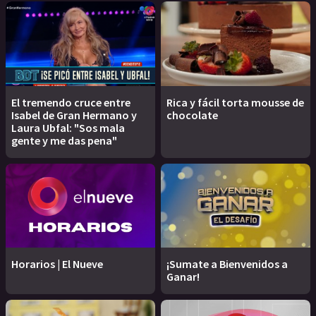
El tremendo cruce entre
Rica y fácil torta mousse de
Isabel de Gran Hermano y
chocolate
Laura Ubfal: "Sos mala
gente y me das pena"
Horarios | El Nueve
¡Sumate a Bienvenidos a
Ganar!