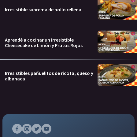
Irresistible suprema de pollo rellena
Aprendé a cocinar un irresistible
Cheesecake de Limón y Frutos Rojos
Irresistibles pañuelitos de ricota, queso y
albahaca