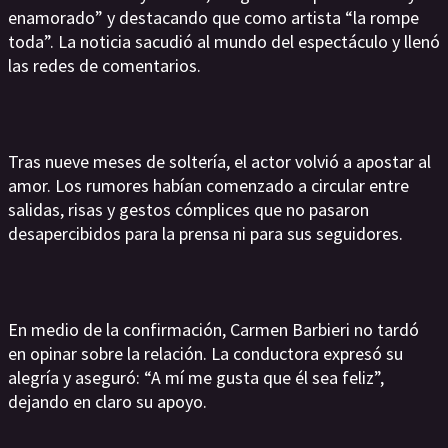
enamorado” y destacando que como artista “la rompe
toda”. La noticia sacudió al mundo del espectáculo y llenó
las redes de comentarios.
Tras nueve meses de soltería, el actor volvió a apostar al
amor. Los rumores habían comenzado a circular entre
salidas, risas y gestos cómplices que no pasaron
desapercibidos para la prensa ni para sus seguidores.
En medio de la confirmación, Carmen Barbieri no tardó
en opinar sobre la relación. La conductora expresó su
alegría y aseguró: “A mí me gusta que él sea feliz”,
dejando en claro su apoyo.