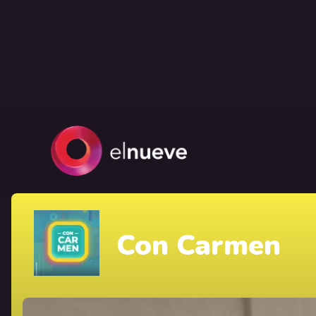
Con Carmen