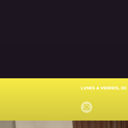
LUNES A VIERNES, DE 1