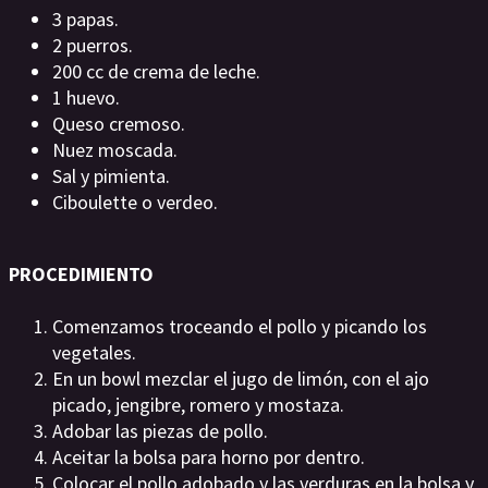
3 papas.
2 puerros.
200 cc de crema de leche.
1 huevo.
Queso cremoso.
Nuez moscada.
Sal y pimienta.
Ciboulette o verdeo.
PROCEDIMIENTO
Comenzamos troceando el pollo y picando los
vegetales.
En un bowl mezclar el jugo de limón, con el ajo
picado, jengibre, romero y mostaza.
Adobar las piezas de pollo.
Aceitar la bolsa para horno por dentro.
Colocar el pollo adobado y las verduras en la bolsa y