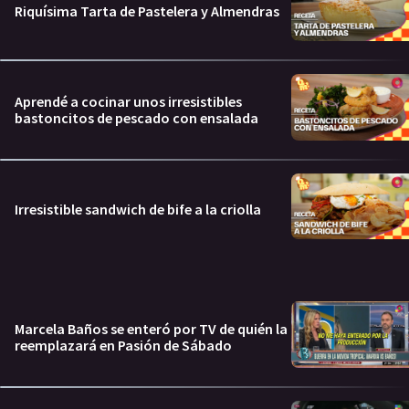
Riquísima Tarta de Pastelera y Almendras
Aprendé a cocinar unos irresistibles
bastoncitos de pescado con ensalada
Irresistible sandwich de bife a la criolla
Marcela Baños se enteró por TV de quién la
reemplazará en Pasión de Sábado