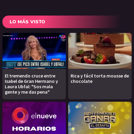
LO MÁS VISTO
El tremendo cruce entre
Rica y fácil torta mousse de
Isabel de Gran Hermano y
chocolate
Laura Ubfal: "Sos mala
gente y me das pena"