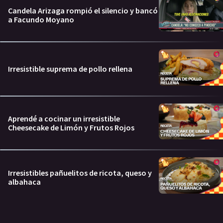
Candela Arizaga rompió el silencio y bancó
a Facundo Moyano
Irresistible suprema de pollo rellena
Aprendé a cocinar un irresistible
Cheesecake de Limón y Frutos Rojos
Irresistibles pañuelitos de ricota, queso y
albahaca