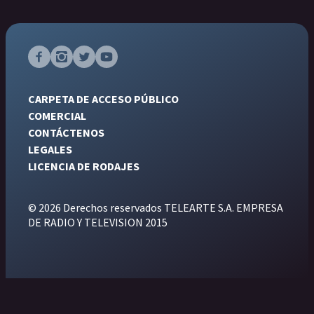
CARPETA DE ACCESO PÚBLICO
COMERCIAL
CONTÁCTENOS
LEGALES
LICENCIA DE RODAJES
© 2026 Derechos reservados TELEARTE S.A. EMPRESA
DE RADIO Y TELEVISION 2015