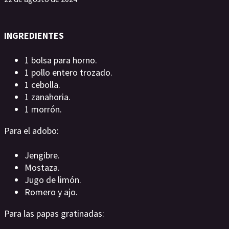
INGREDIENTES
1 bolsa para horno.
1 pollo entero trozado.
1 cebolla.
1 zanahoria.
1 morrón.
Para el adobo:
Jengibre.
Mostaza.
Jugo de limón.
Romero y ajo.
Para las papas gratinadas: