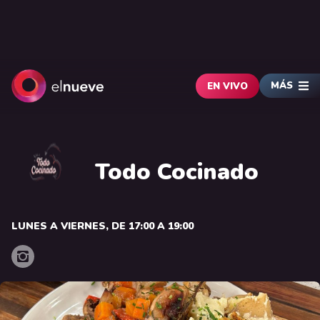
MÁS
EN VIVO
Todo Cocinado
LUNES A VIERNES, DE 17:00 A 19:00