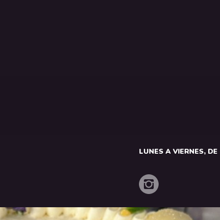
LUNES A VIERNES, DE 1
o