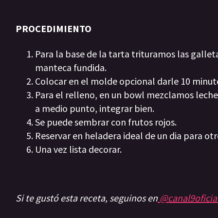
PROCEDIMIENTO
Para la base de la tarta trituramos las gal
manteca fundida.
Colocar en el molde opcional darle 10 minut
Para el relleno, en un bowl mezclamos leche
a medio punto, integrar bien.
Se puede sembrar con frutos rojos.
Reservar en heladera ideal de un dia para otr
Una vez lista decorar.
Si te gustó esta receta, seguinos en
@canal9oficia