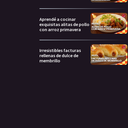
Aprendé a cocinar
exquisitas alitas de pollo
con arroz primavera
Irresistibles facturas
rellenas de dulce de
membrillo