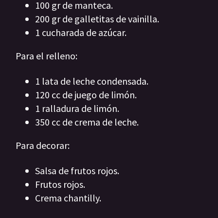
100 gr de manteca.
200 gr de galletitas de vainilla.
1 cucharada de azúcar.
Para el relleno:
1 lata de leche condensada.
120 cc de juego de limón.
1 ralladura de limón.
350 cc de crema de leche.
Para decorar:
Salsa de frutos rojos.
Frutos rojos.
Crema chantilly.