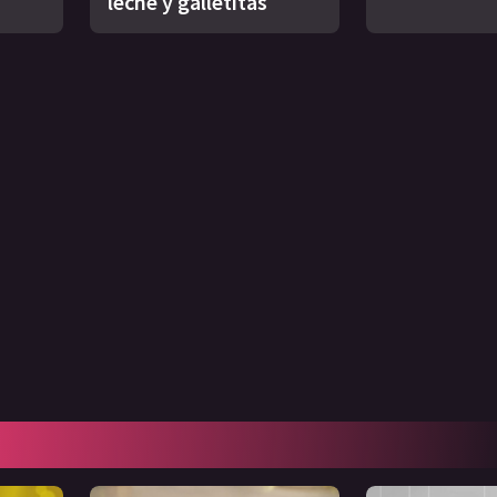
leche y galletitas