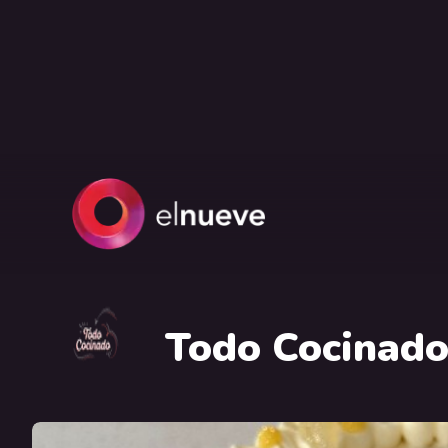
Todo Cocinad