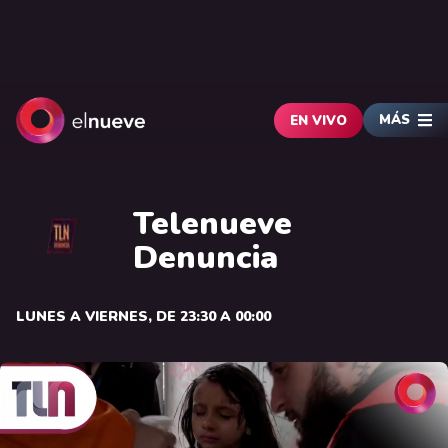
MÁS
EN VIVO
Telenueve
Denuncia
LUNES A VIERNES, DE 23:30 A 00:00