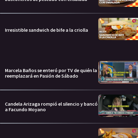
Irresistible sandwich de bife a la criolla
Marcela Baños se enteró por TV de quién la
reemplazará en Pasión de Sábado
Candela Arizaga rompió el silencio y bancó
a Facundo Moyano