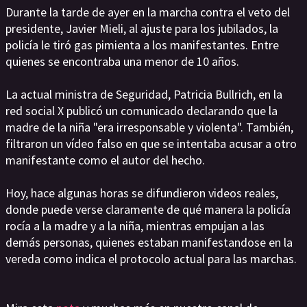
Durante la tarde de ayer en la marcha contra el veto del
presidente, Javier Mieli, al ajuste para los jubilados, la
policía le tiró gas pimienta a los manifestantes. Entre
quienes se encontraba una menor de 10 años.
La actual ministra de Seguridad, Patricia Bullrich, en la
red social X publicó un comunicado declarando que la
madre de la niña "era irresponsable y violenta". También,
filtraron un vídeo falso en que se intentaba acusar a otro
manifestante como el autor del hecho.
Hoy, hace algunas horas se difundieron videos reales,
donde puede verse claramente de qué manera la policía
rocía a la madre y a la niña, mientras empujan a las
demás personas, quienes estaban manifestandose en la
vereda como indica el protocolo actual para las marchas.