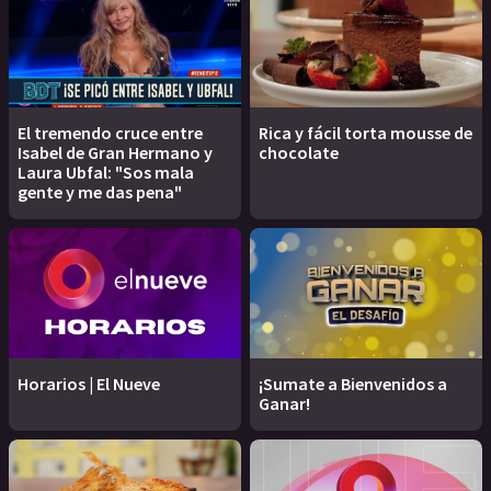
El tremendo cruce entre
Rica y fácil torta mousse de
Isabel de Gran Hermano y
chocolate
Laura Ubfal: "Sos mala
gente y me das pena"
Horarios | El Nueve
¡Sumate a Bienvenidos a
Ganar!