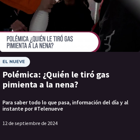
EL NUEVE
Polémica: ¿Quién le tiró gas
pimienta a la nena?
Para saber todo lo que pasa, información del día y al
instante por #Telenueve
12 de septiembre de 2024