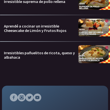
Irresistible suprema de pollo rellena
Aprendé a cocinar un irresistible
Cheesecake de Limón y Frutos Rojos
Irresistibles pañuelitos de ricota, queso y
albahaca