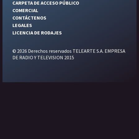
CARPETA DE ACCESO PÚBLICO
COMERCIAL
CONTÁCTENOS
LEGALES
LICENCIA DE RODAJES
© 2026 Derechos reservados TELEARTE S.A. EMPRESA
DE RADIO Y TELEVISION 2015