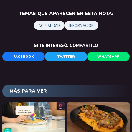
TEMAS QUE APARECEN EN ESTA NOTA:
ACTUALIDAD
INFORMACIÓN
SI TE INTERESÓ, COMPARTILO
FACEBOOK
TWITTER
WHATSAPP
MÁS PARA VER