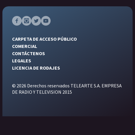
CARPETA DE ACCESO PÚBLICO
COMERCIAL
CONTÁCTENOS
LEGALES
LICENCIA DE RODAJES
© 2026 Derechos reservados TELEARTE S.A. EMPRESA
DE RADIO Y TELEVISION 2015