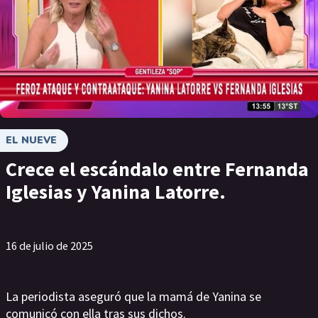
EL NUEVE
Crece el escándalo entre Fernanda
Iglesias y Yanina Latorre.
16 de julio de 2025
La periodista aseguró que la mamá de Yanina se
comunicó con ella tras sus dichos.