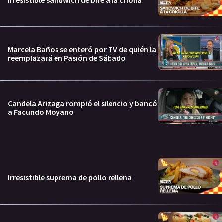
Marcela Baños se enteró por TV de quién la
reemplazará en Pasión de Sábado
Candela Arizaga rompió el silencio y bancó
a Facundo Moyano
Irresistible suprema de pollo rellena