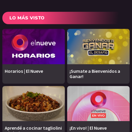
LO MÁS VISTO
Horarios | El Nueve
¡Sumate a Bienvenidos a
Ganar!
Aprendé a cocinar tagliolini
¡En vivo! | El Nueve