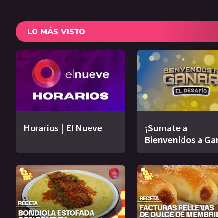
LO MÁS VISTO
Horarios | El Nueve
¡Sumate a
Bienvenidos a Ga