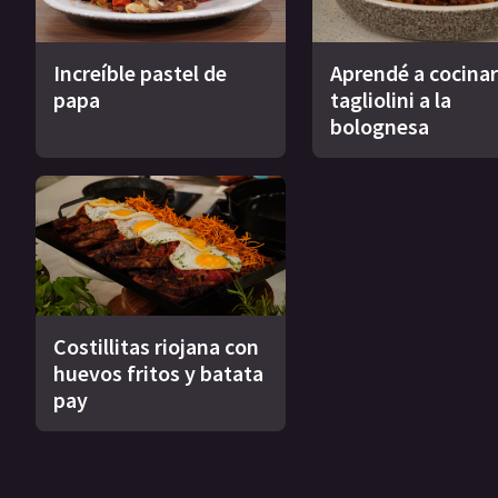
Increíble pastel de
Aprendé a cocinar
papa
tagliolini a la
bolognesa
Costillitas riojana con
huevos fritos y batata
pay