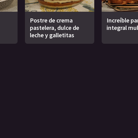
Postre de crema
Increíble pa
pastelera, dulce de
integral mul
leche y galletitas