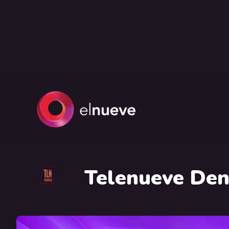
Telenueve Den