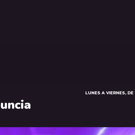
LUNES A VIERNES, DE 2
uncia