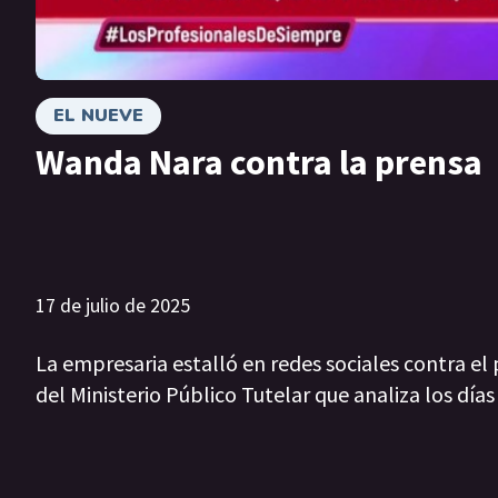
EL NUEVE
Wanda Nara contra la prensa
17 de julio de 2025
La empresaria estalló en redes sociales contra e
del Ministerio Público Tutelar que analiza los días