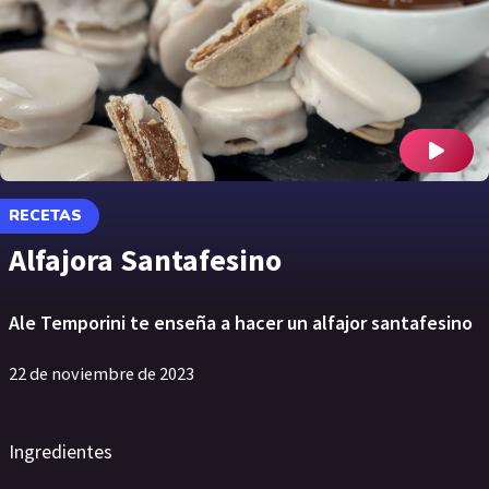
RECETAS
Alfajora Santafesino
Ale Temporini te enseña a hacer un alfajor santafesino
22 de noviembre de 2023
Ingredientes