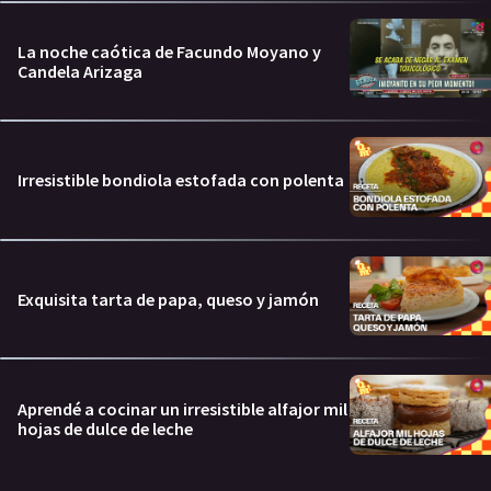
La noche caótica de Facundo Moyano y
Candela Arizaga
Irresistible bondiola estofada con polenta
Exquisita tarta de papa, queso y jamón
Aprendé a cocinar un irresistible alfajor mil
hojas de dulce de leche