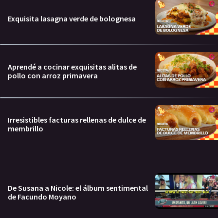
Exquisita lasagna verde de bolognesa
Aprendé a cocinar exquisitas alitas de
pollo con arroz primavera
Irresistibles facturas rellenas de dulce de
membrillo
De Susana a Nicole: el álbum sentimental
de Facundo Moyano