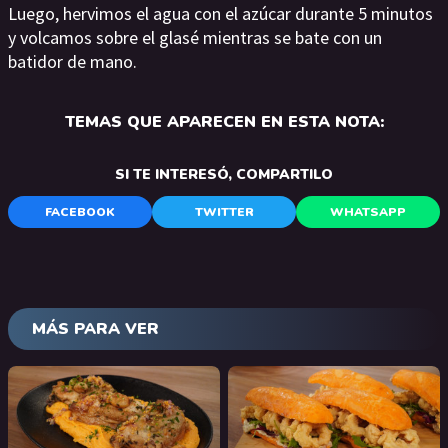
Luego, hervimos el agua con el azúcar durante 5 minutos
y volcamos sobre el glasé mientras se bate con un
batidor de mano.
TEMAS QUE APARECEN EN ESTA NOTA:
SI TE INTERESÓ, COMPARTILO
FACEBOOK
TWITTER
WHATSAPP
MÁS PARA VER