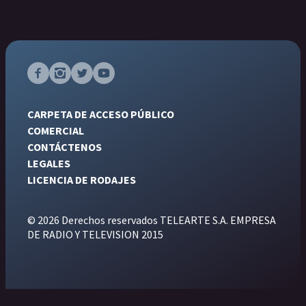
CARPETA DE ACCESO PÚBLICO
COMERCIAL
CONTÁCTENOS
LEGALES
LICENCIA DE RODAJES
© 2026 Derechos reservados TELEARTE S.A. EMPRESA
DE RADIO Y TELEVISION 2015