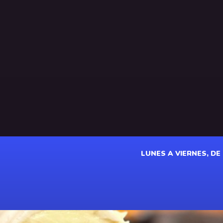
LUNES A VIERNES, DE 1