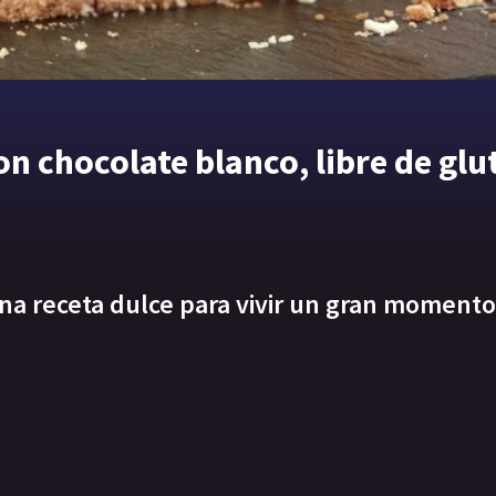
n chocolate blanco, libre de glu
na receta dulce para vivir un gran momento