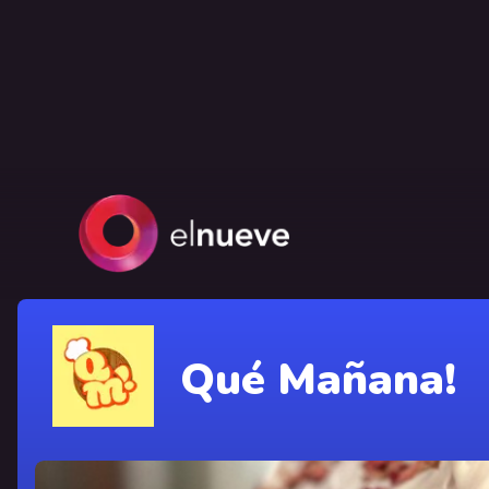
Qué Mañana!