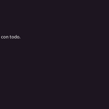
a con todo.