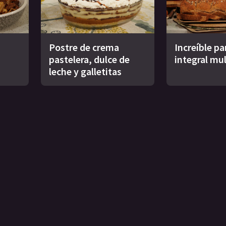
Postre de crema
Increíble pa
pastelera, dulce de
integral mul
leche y galletitas