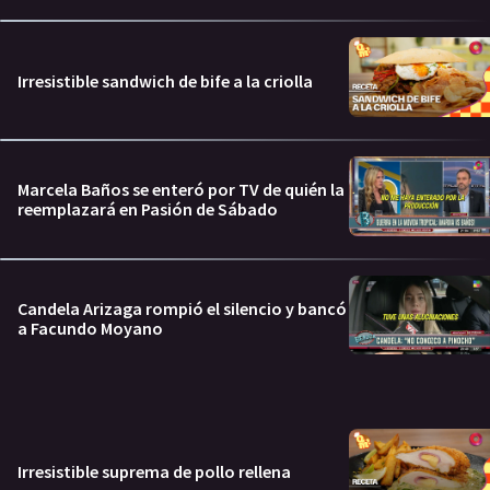
Irresistible sandwich de bife a la criolla
Marcela Baños se enteró por TV de quién la
reemplazará en Pasión de Sábado
Candela Arizaga rompió el silencio y bancó
a Facundo Moyano
Irresistible suprema de pollo rellena