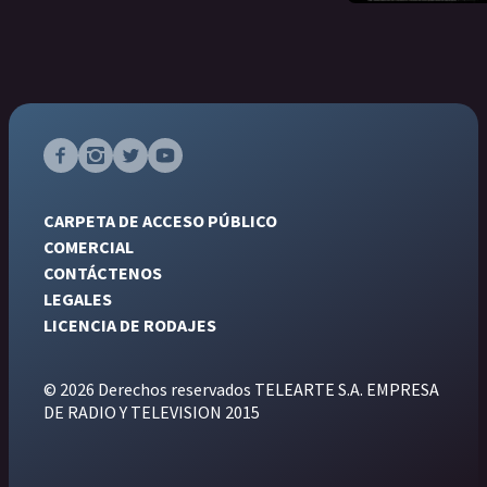
CARPETA DE ACCESO PÚBLICO
COMERCIAL
CONTÁCTENOS
LEGALES
LICENCIA DE RODAJES
© 2026 Derechos reservados TELEARTE S.A. EMPRESA
DE RADIO Y TELEVISION 2015