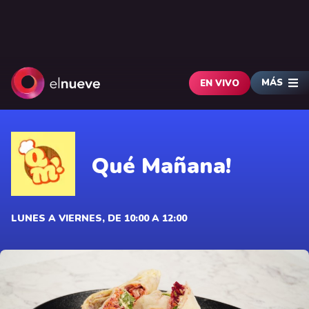
MÁS
EN VIVO
Qué Mañana!
LUNES A VIERNES, DE 10:00 A 12:00