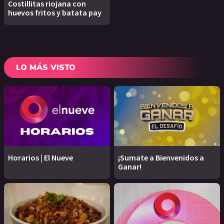
Costillitas riojana con
huevos fritos y batata pay
LO MÁS VISTO
Horarios | El Nueve
¡Sumate a Bienvenidos a
Ganar!