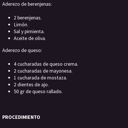
Aderezo de berenjenas:
2 berenjenas.
Limón.
Sal y pimienta.
Aceite de oliva.
Aderezo de queso:
4 cucharadas de queso crema.
2 cucharadas de mayonesa.
1 cucharada de mostaza.
2 dientes de ajo.
50 gr de queso rallado.
PROCEDIMIENTO