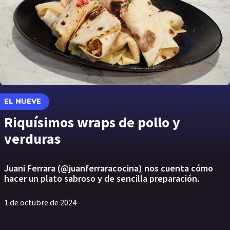
EL NUEVE
Riquísimos wraps de pollo y
verduras
Juani Ferrara (@juanferraracocina) nos cuenta cómo
hacer un plato sabroso y de sencilla preparación.
1 de octubre de 2024