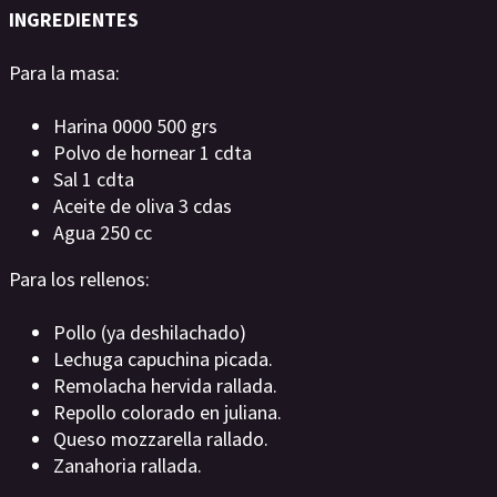
INGREDIENTES
Para la masa:
Harina 0000 500 grs
Polvo de hornear 1 cdta
Sal 1 cdta
Aceite de oliva 3 cdas
Agua 250 cc
Para los rellenos:
Pollo (ya deshilachado)
Lechuga capuchina picada.
Remolacha hervida rallada.
Repollo colorado en juliana.
Queso mozzarella rallado.
Zanahoria rallada.