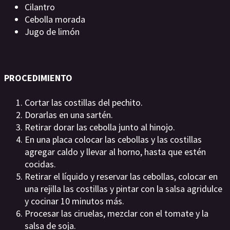
Cilantro
Cebolla morada
Jugo de limón
PROCEDIMIENTO
Cortar las costillas del pechito.
Dorarlas en una sartén.
Retirar dorar las cebolla junto al hinojo.
En una placa colocar las cebollas y las costillas
agregar caldo y llevar al horno, hasta que estén
cocidas.
Retirar el líquido y reservar las cebollas, colocar en
una rejilla las costillas y pintar con la salsa agridulce
y cocinar 10 minutos más.
Procesar las ciruelas, mezclar con el tomate y la
salsa de soja.