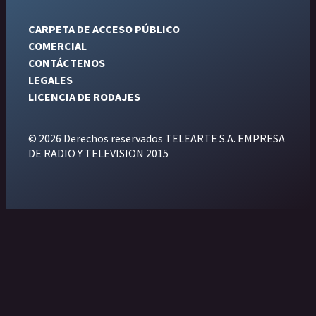
CARPETA DE ACCESO PÚBLICO
COMERCIAL
CONTÁCTENOS
LEGALES
LICENCIA DE RODAJES
© 2026 Derechos reservados TELEARTE S.A. EMPRESA
DE RADIO Y TELEVISION 2015