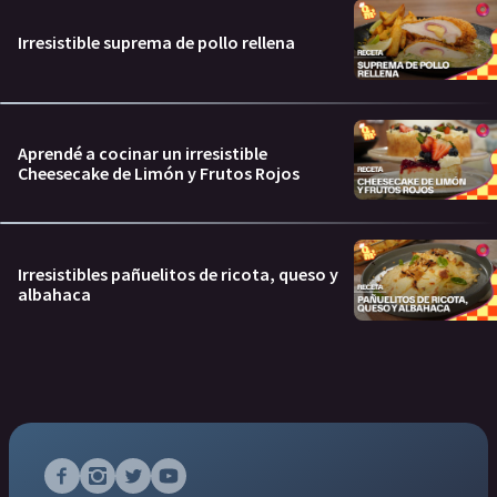
Irresistible suprema de pollo rellena
Aprendé a cocinar un irresistible
Cheesecake de Limón y Frutos Rojos
Irresistibles pañuelitos de ricota, queso y
albahaca