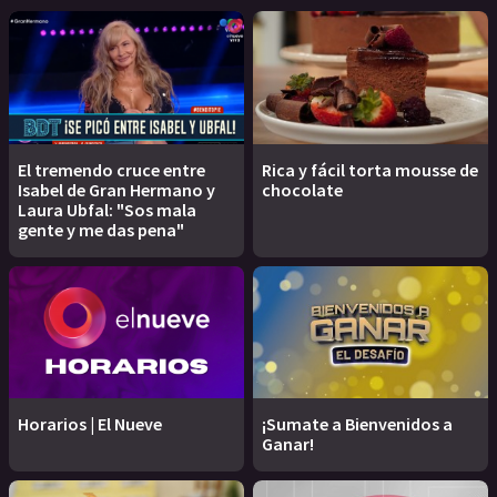
El tremendo cruce entre
Rica y fácil torta mousse de
Isabel de Gran Hermano y
chocolate
Laura Ubfal: "Sos mala
gente y me das pena"
Horarios | El Nueve
¡Sumate a Bienvenidos a
Ganar!