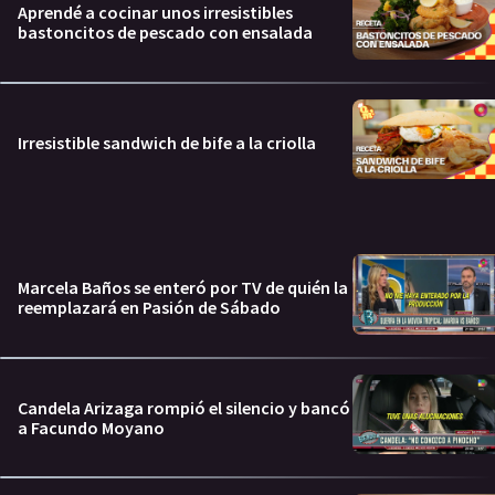
Aprendé a cocinar unos irresistibles
bastoncitos de pescado con ensalada
Irresistible sandwich de bife a la criolla
Marcela Baños se enteró por TV de quién la
reemplazará en Pasión de Sábado
Candela Arizaga rompió el silencio y bancó
a Facundo Moyano