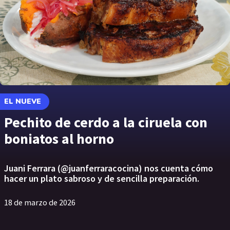
EL NUEVE
Pechito de cerdo a la ciruela con
boniatos al horno
Juani Ferrara (@juanferraracocina) nos cuenta cómo
hacer un plato sabroso y de sencilla preparación.
18 de marzo de 2026