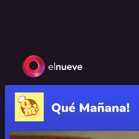
Qué Mañana!