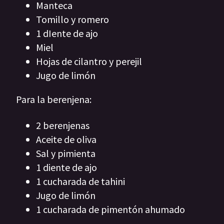
Manteca
Tomillo y romero
1 dIente de ajo
Miel
Hojas de cilantro y perejil
Jugo de limón
Para la berenjena:
2 berenjenas
Aceite de oliva
Sal y pimienta
1 diente de ajo
1 cucharada de tahini
Jugo de limón
1 cucharada de pimentón ahumado