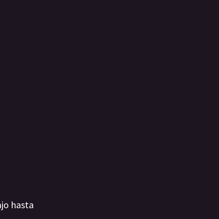
ajo hasta