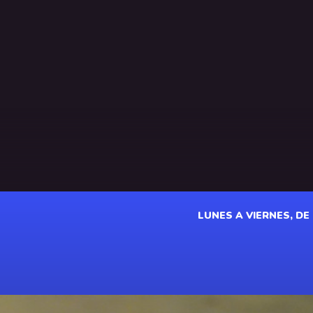
LUNES A VIERNES, DE 1