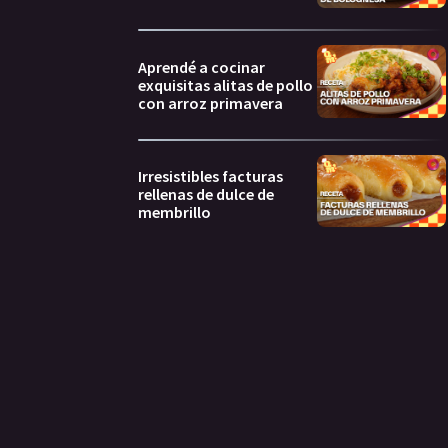
Aprendé a cocinar
exquisitas alitas de pollo
con arroz primavera
Irresistibles facturas
rellenas de dulce de
membrillo