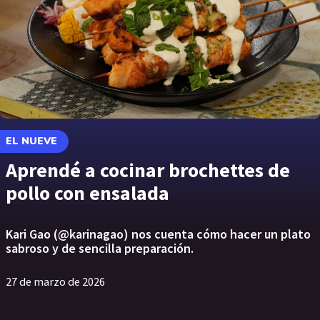
EL NUEVE
Aprendé a cocinar brochettes de
pollo con ensalada
Kari Gao (@karinagao) nos cuenta cómo hacer un plato
sabroso y de sencilla preparación.
27 de marzo de 2026