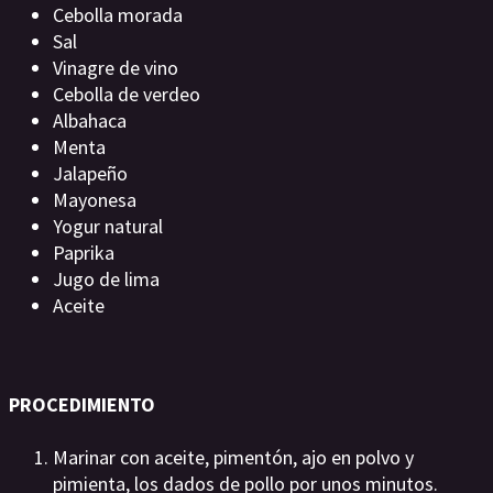
Cebolla morada
Sal
Vinagre de vino
Cebolla de verdeo
Albahaca
Menta
Jalapeño
Mayonesa
Yogur natural
Paprika
Jugo de lima
Aceite
PROCEDIMIENTO
Marinar con aceite, pimentón, ajo en polvo y
pimienta, los dados de pollo por unos minutos.