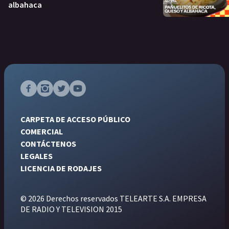
albahaca
CARPETA DE ACCESO PÚBLICO
COMERCIAL
CONTÁCTENOS
LEGALES
LICENCIA DE RODAJES
© 2026 Derechos reservados TELEARTE S.A. EMPRESA
DE RADIO Y TELEVISION 2015