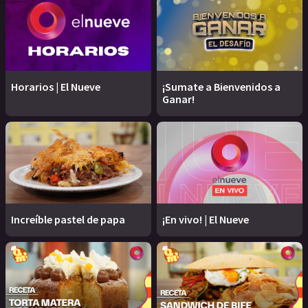
Horarios | El Nueve
¡Sumate a Bienvenidos a
Ganar!
Increíble pastel de papa
¡En vivo! | El Nueve