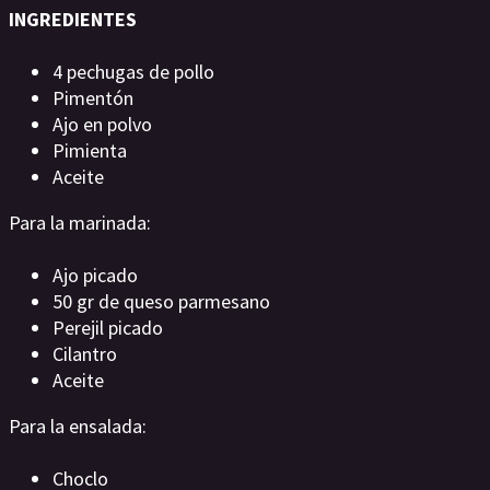
INGREDIENTES
4 pechugas de pollo
Pimentón
Ajo en polvo
Pimienta
Aceite
Para la marinada:
Ajo picado
50 gr de queso parmesano
Perejil picado
Cilantro
Aceite
Para la ensalada:
Choclo