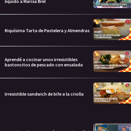
liquidó a Marisa Brel
Riquísima Tarta de Pastelera y Almendras
Aprendé a cocinar unos irresistibles
bastoncitos de pescado con ensalada
Irresistible sandwich de bife a la criolla