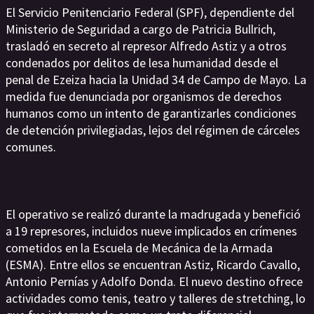
El Servicio Penitenciario Federal (SPF), dependiente del
Ministerio de Seguridad a cargo de Patricia Bullrich,
trasladó en secreto al represor Alfredo Astiz y a otros
condenados por delitos de lesa humanidad desde el
penal de Ezeiza hacia la Unidad 34 de Campo de Mayo. La
medida fue denunciada por organismos de derechos
humanos como un intento de garantizarles condiciones
de detención privilegiadas, lejos del régimen de cárceles
comunes.
El operativo se realizó durante la madrugada y benefició
a 19 represores, incluidos nueve implicados en crímenes
cometidos en la Escuela de Mecánica de la Armada
(ESMA). Entre ellos se encuentran Astiz, Ricardo Cavallo,
Antonio Pernías y Adolfo Donda. El nuevo destino ofrece
actividades como tenis, teatro y talleres de stretching, lo