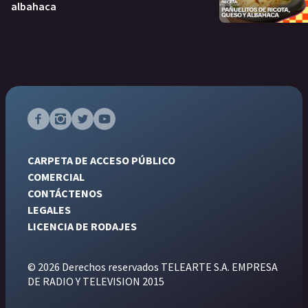
albahaca
CARPETA DE ACCESO PÚBLICO
COMERCIAL
CONTÁCTENOS
LEGALES
LICENCIA DE RODAJES
© 2026 Derechos reservados TELEARTE S.A. EMPRESA
DE RADIO Y TELEVISION 2015