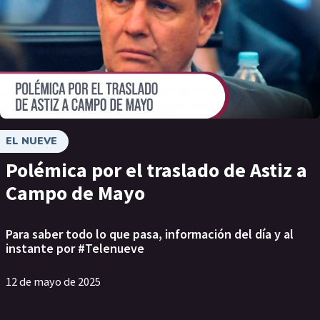
EL NUEVE
Polémica por el traslado de Astiz a
Campo de Mayo
Para saber todo lo que pasa, información del día y al
instante por #Telenueve
12 de mayo de 2025