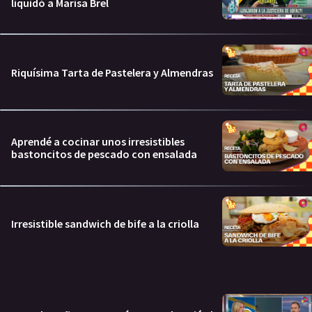
liquidó a Marisa Brel
Riquísima Tarta de Pastelera y Almendras
Aprendé a cocinar unos irresistibles
bastoncitos de pescado con ensalada
Irresistible sandwich de bife a la criolla