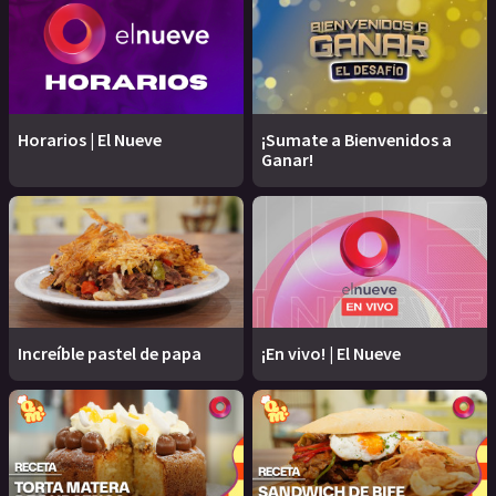
Horarios | El Nueve
¡Sumate a Bienvenidos a
Ganar!
Increíble pastel de papa
¡En vivo! | El Nueve