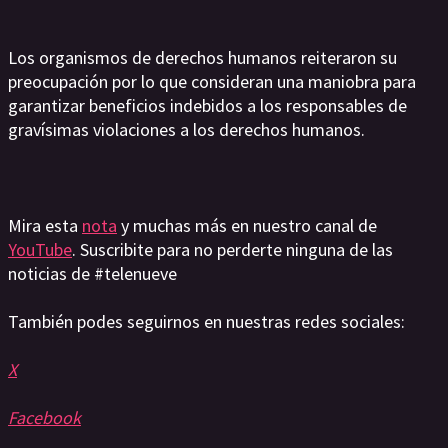
Los organismos de derechos humanos reiteraron su
preocupación por lo que consideran una maniobra para
garantizar beneficios indebidos a los responsables de
gravísimas violaciones a los derechos humanos.
Mira esta
nota
y muchas más en nuestro canal de
YouTube
. Suscribite para no perderte ninguna de las
noticias de #telenueve
También podes seguirnos en nuestras redes sociales:
X
Facebook