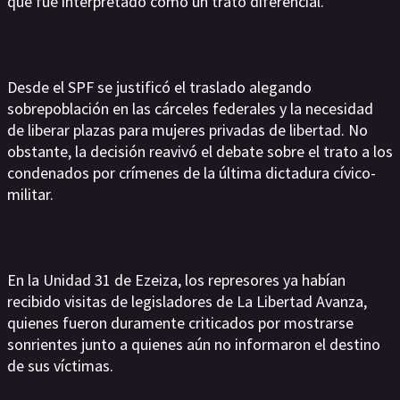
que fue interpretado como un trato diferencial.
Desde el SPF se justificó el traslado alegando
sobrepoblación en las cárceles federales y la necesidad
de liberar plazas para mujeres privadas de libertad. No
obstante, la decisión reavivó el debate sobre el trato a los
condenados por crímenes de la última dictadura cívico-
militar.
En la Unidad 31 de Ezeiza, los represores ya habían
recibido visitas de legisladores de La Libertad Avanza,
quienes fueron duramente criticados por mostrarse
sonrientes junto a quienes aún no informaron el destino
de sus víctimas.