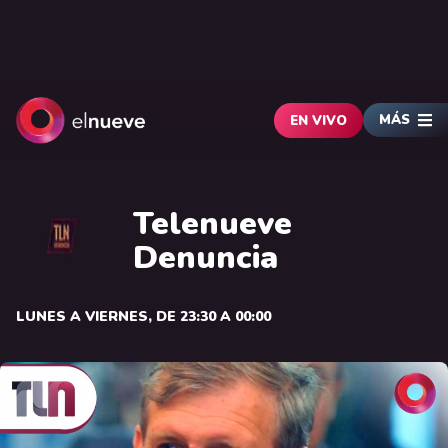
MÁS
EN VIVO
Telenueve
Denuncia
LUNES A VIERNES, DE 23:30 A 00:00