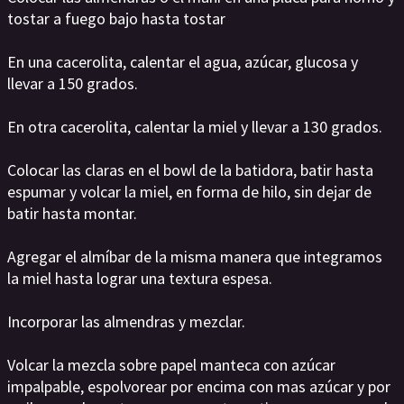
tostar a fuego bajo hasta tostar
En una cacerolita, calentar el agua, azúcar, glucosa y
llevar a 150 grados.
En otra cacerolita, calentar la miel y llevar a 130 grados.
Colocar las claras en el bowl de la batidora, batir hasta
espumar y volcar la miel, en forma de hilo, sin dejar de
batir hasta montar.
Agregar el almíbar de la misma manera que integramos
la miel hasta lograr una textura espesa.
Incorporar las almendras y mezclar.
Volcar la mezcla sobre papel manteca con azúcar
impalpable, espolvorear por encima con mas azúcar y por