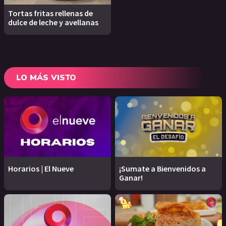
Tortas fritas rellenas de
dulce de leche y avellanas
LO MÁS VISTO
Horarios | El Nueve
¡Sumate a Bienvenidos a
Ganar!