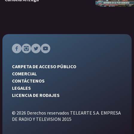
CARPETA DE ACCESO PÚBLICO
COMERCIAL
CONTÁCTENOS
LEGALES
LICENCIA DE RODAJES
© 2026 Derechos reservados TELEARTE S.A. EMPRESA
DE RADIO Y TELEVISION 2015