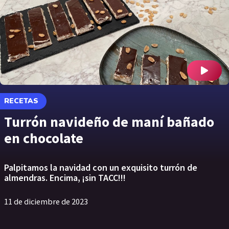
RECETAS
Turrón navideño de maní bañado
en chocolate
Palpitamos la navidad con un exquisito turrón de
almendras. Encima, ¡sin TACC!!!
11 de diciembre de 2023