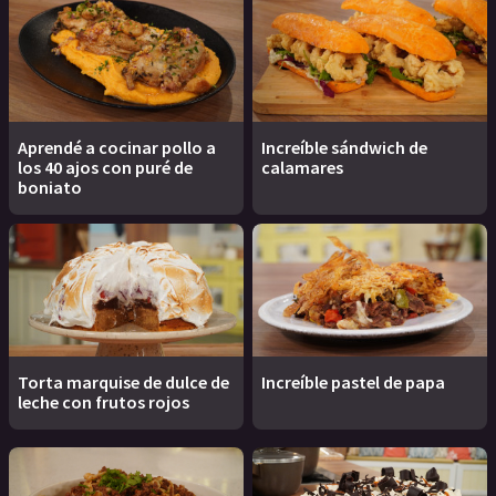
Aprendé a cocinar pollo a
Increíble sándwich de
los 40 ajos con puré de
calamares
boniato
Torta marquise de dulce de
Increíble pastel de papa
leche con frutos rojos