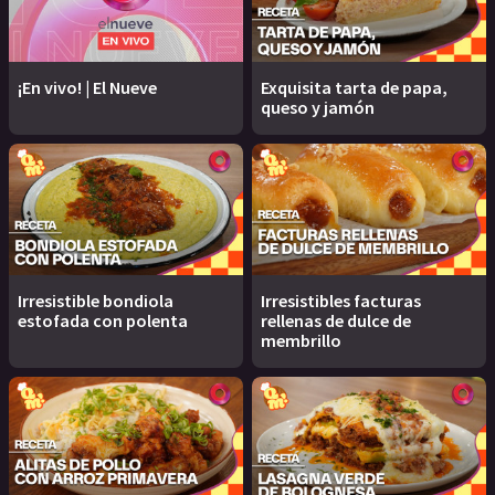
¡En vivo! | El Nueve
Exquisita tarta de papa,
queso y jamón
Irresistible bondiola
Irresistibles facturas
estofada con polenta
rellenas de dulce de
membrillo