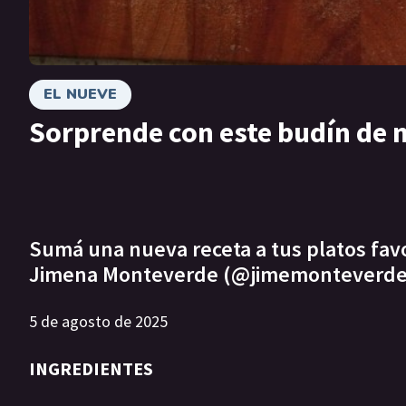
EL NUEVE
Sorprende con este budín de 
Sumá una nueva receta a tus platos favor
Jimena Monteverde (@jimemonteverde
5 de agosto de 2025
INGREDIENTES