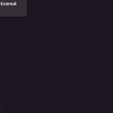
ticereal