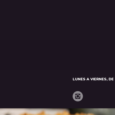
LUNES A VIERNES, DE 1
o