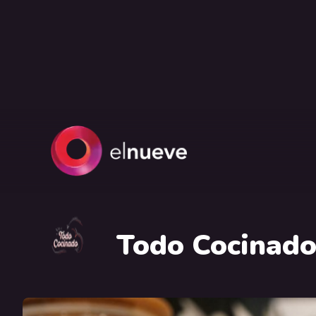
Todo Cocinad