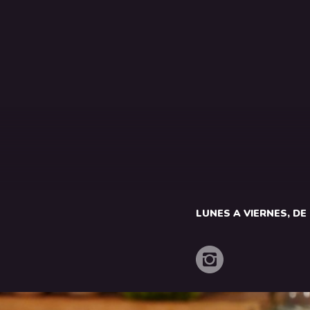
LUNES A VIERNES, DE 1
o