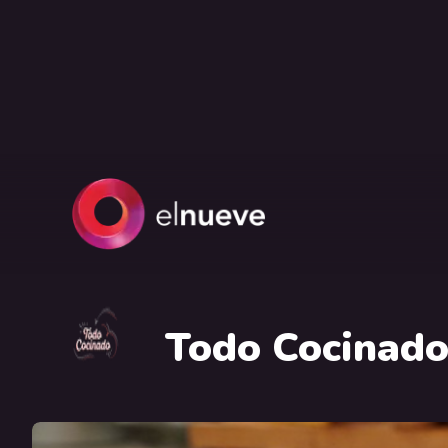
Todo Cocinad