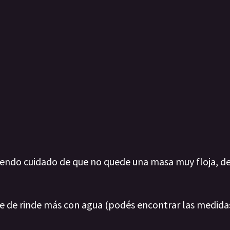
eniendo cuidado de que no quede una masa muy floja, 
re de rinde más con agua (podés encontrar las medida