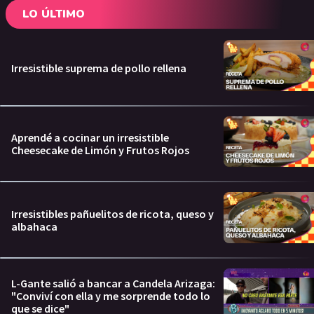
LO ÚLTIMO
Irresistible suprema de pollo rellena
Aprendé a cocinar un irresistible
Cheesecake de Limón y Frutos Rojos
Irresistibles pañuelitos de ricota, queso y
albahaca
L-Gante salió a bancar a Candela Arizaga:
"Conviví con ella y me sorprende todo lo
que se dice"