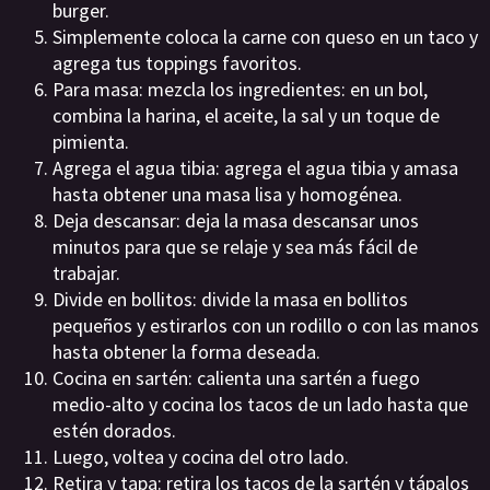
burger.
Simplemente coloca la carne con queso en un taco y
agrega tus toppings favoritos.
Para masa: mezcla los ingredientes: en un bol,
combina la harina, el aceite, la sal y un toque de
pimienta.
Agrega el agua tibia: agrega el agua tibia y amasa
hasta obtener una masa lisa y homogénea.
Deja descansar: deja la masa descansar unos
minutos para que se relaje y sea más fácil de
trabajar.
Divide en bollitos: divide la masa en bollitos
pequeños y estirarlos con un rodillo o con las manos
hasta obtener la forma deseada.
Cocina en sartén: calienta una sartén a fuego
medio-alto y cocina los tacos de un lado hasta que
estén dorados.
Luego, voltea y cocina del otro lado.
Retira y tapa: retira los tacos de la sartén y tápalos