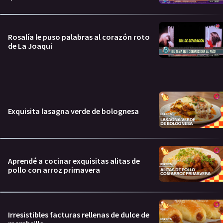
Rosalía le puso palabras al corazón roto
de La Joaqui
Exquisita lasagna verde de bolognesa
Aprendé a cocinar exquisitas alitas de
pollo con arroz primavera
Irresistibles facturas rellenas de dulce de