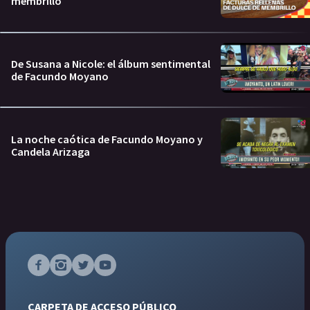
membrillo
De Susana a Nicole: el álbum sentimental
de Facundo Moyano
La noche caótica de Facundo Moyano y
Candela Arizaga
CARPETA DE ACCESO PÚBLICO