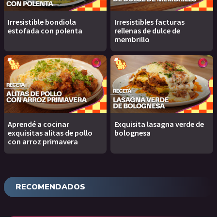
Irresistible bondiola
Irresistibles facturas
estofada con polenta
rellenas de dulce de
membrillo
Aprendé a cocinar
Exquisita lasagna verde de
exquisitas alitas de pollo
bolognesa
con arroz primavera
RECOMENDADOS