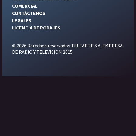
COMERCIAL
CONTÁCTENOS
LEGALES
LICENCIA DE RODAJES
© 2026 Derechos reservados TELEARTE S.A. EMPRESA
DE RADIO Y TELEVISION 2015