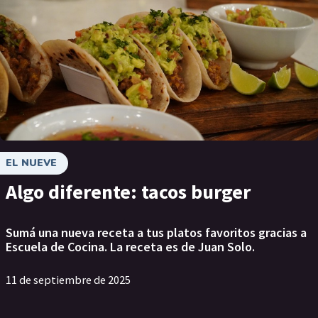
EL NUEVE
Algo diferente: tacos burger
Sumá una nueva receta a tus platos favoritos gracias a
Escuela de Cocina. La receta es de Juan Solo.
11 de septiembre de 2025