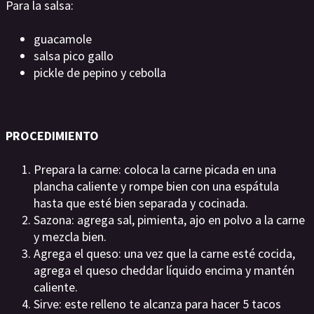
Para la salsa:
guacamole
salsa pico gallo
pickle de pepino y cebolla
PROCEDIMIENTO
Prepara la carne: coloca la carne picada en una
plancha caliente y rompe bien con una espátula
hasta que esté bien separada y cocinada.
Sazona: agrega sal, pimienta, ajo en polvo a la carne
y mezcla bien.
Agrega el queso: una vez que la carne esté cocida,
agrega el queso cheddar líquido encima y mantén
caliente.
Sirve: este relleno te alcanza para hacer 5 tacos