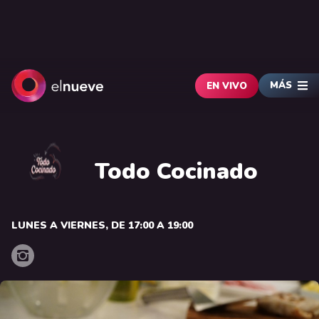
MÁS
EN VIVO
Todo Cocinado
LUNES A VIERNES, DE 17:00 A 19:00