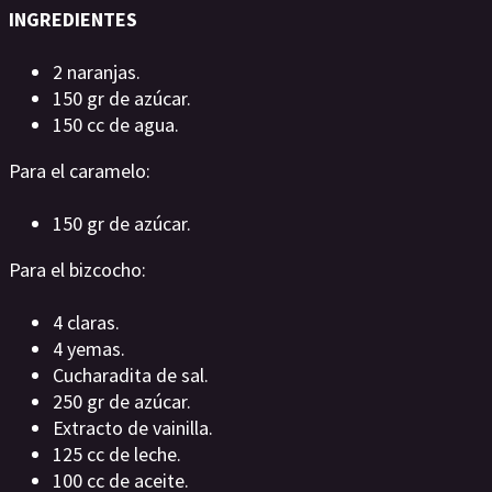
INGREDIENTES
2 naranjas.
150 gr de azúcar.
150 cc de agua.
Para el caramelo:
150 gr de azúcar.
Para el bizcocho:
4 claras.
4 yemas.
Cucharadita de sal.
250 gr de azúcar.
Extracto de vainilla.
125 cc de leche.
100 cc de aceite.