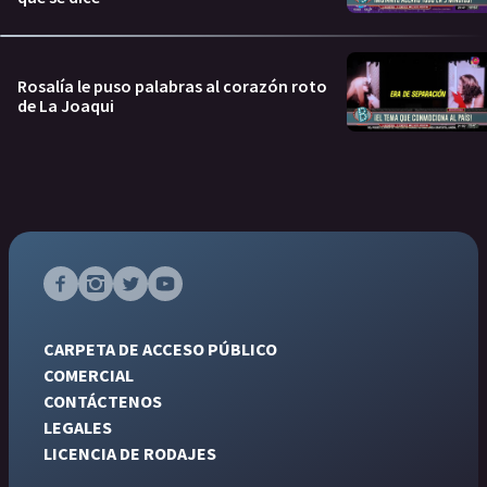
Rosalía le puso palabras al corazón roto
de La Joaqui
CARPETA DE ACCESO PÚBLICO
COMERCIAL
CONTÁCTENOS
LEGALES
LICENCIA DE RODAJES