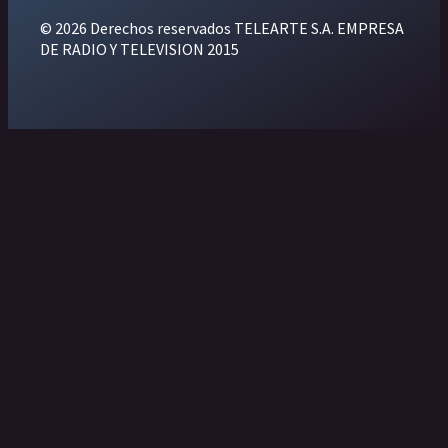
© 2026 Derechos reservados TELEARTE S.A. EMPRESA
DE RADIO Y TELEVISION 2015