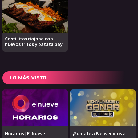
Costillitas riojana con
huevos fritos y batata pay
LO MÁS VISTO
Horarios | El Nueve
¡Sumate a Bienvenidos a