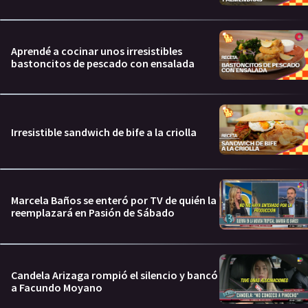
Aprendé a cocinar unos irresistibles
bastoncitos de pescado con ensalada
Irresistible sandwich de bife a la criolla
Marcela Baños se enteró por TV de quién la
reemplazará en Pasión de Sábado
Candela Arizaga rompió el silencio y bancó
a Facundo Moyano