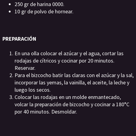
250 gr de harina 0000.
10 gr de polvo de hornear.
PREPARACIÓN
En una olla colocar el azúcar y el agua, cortar las
rodajas de cítricos y cocinar por 20 minutos.
Reservar.
Para el bizcocho batir las claras con el azúcar y la sal,
incorporar las yemas, la vainilla, el aceite, la leche y
luego los secos.
Colocar las rodajas en un molde enmantecado,
volcar la preparación de bizcocho y cocinar a 180°C
por 40 minutos. Desmoldar.